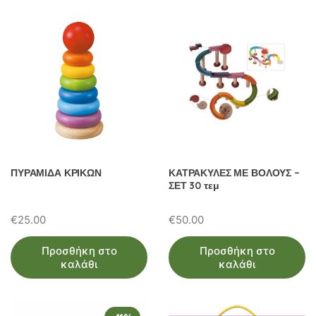
ΠΥΡΑΜΙΔΑ ΚΡΙΚΩΝ
ΚΑΤΡΑΚΥΛΕΣ ΜΕ ΒΟΛΟΥΣ –
ΣΕΤ 30 τεμ
€
25.00
€
50.00
Προσθήκη στο
Προσθήκη στο
καλάθι
καλάθι