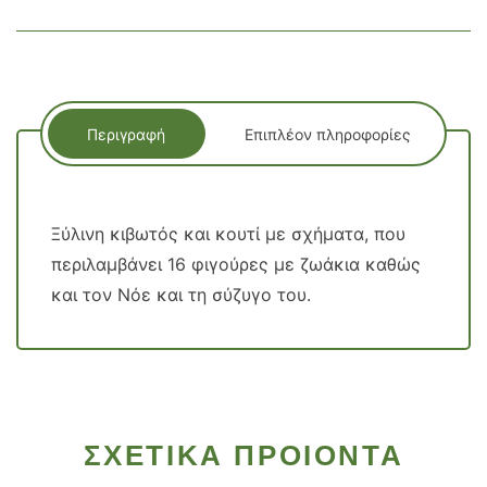
Περιγραφή
Επιπλέον πληροφορίες
Ξύλινη κιβωτός και κουτί με σχήματα, που
περιλαμβάνει 16 φιγούρες με ζωάκια καθώς
και τον Νόε και τη σύζυγο του.
ΣΧΕΤΙΚΑ ΠΡΟΙΟΝΤΑ