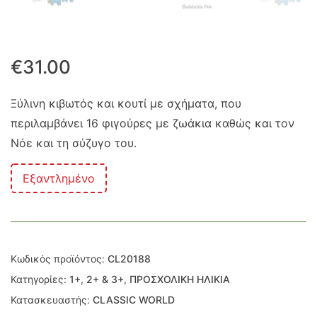
€
31.00
Ξύλινη κιβωτός και κουτί με σχήματα, που
περιλαμβάνει 16 φιγούρες με ζωάκια καθώς και τον
Νόε και τη σύζυγο του.
Εξαντλημένο
Κωδικός προϊόντος:
CL20188
Κατηγορίες:
1+
,
2+ & 3+
,
ΠΡΟΣΧΟΛΙΚΗ ΗΛΙΚΙΑ
Κατασκευαστής:
CLASSIC WORLD