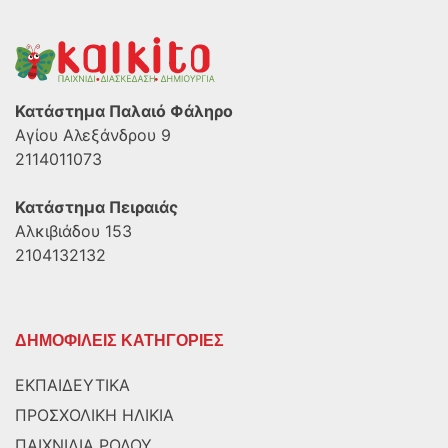
Κατάστημα Παλαιό Φάληρο
Αγίου Αλεξάνδρου 9
2114011073
Κατάστημα Πειραιάς
Αλκιβιάδου 153
2104132132
ΔΗΜΟΦΙΛΕΙΣ ΚΑΤΗΓΟΡΙΕΣ
ΕΚΠΑΙΔΕΥΤΙΚΑ
ΠΡΟΣΧΟΛΙΚΗ ΗΛΙΚΙΑ
ΠΑΙΧΝΙΔΙΑ ΡΟΛΟΥ