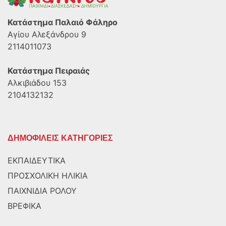
Κατάστημα Παλαιό Φάληρο
Αγίου Αλεξάνδρου 9
2114011073
Κατάστημα Πειραιάς
Αλκιβιάδου 153
2104132132
ΔΗΜΟΦΙΛΕΙΣ ΚΑΤΗΓΟΡΙΕΣ
ΕΚΠΑΙΔΕΥΤΙΚΑ
ΠΡΟΣΧΟΛΙΚΗ ΗΛΙΚΙΑ
ΠΑΙΧΝΙΔΙΑ ΡΟΛΟΥ
ΒΡΕΦΙΚΑ