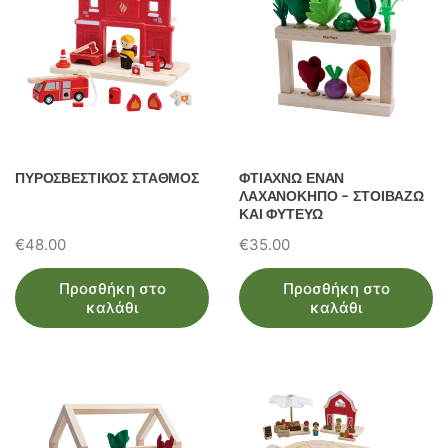
ΠΥΡΟΣΒΕΣΤΙΚΟΣ ΣΤΑΘΜΟΣ
ΦΤΙΑΧΝΩ ΕΝΑΝ
ΛΑΧΑΝΟΚΗΠΟ – ΣΤΟΙΒΑΖΩ
ΚΑΙ ΦΥΤΕΥΩ
€
48.00
€
35.00
Προσθήκη στο
Προσθήκη στο
καλάθι
καλάθι