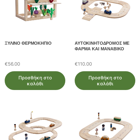
ΞΥΛΙΝΟ ΘΕΡΜΟΚΗΠΙΟ
ΑΥΤΟΚΙΝΗΤΟΔΡΟΜΟΣ ΜΕ
ΦΑΡΜΑ ΚΑΙ ΜΑΝΑΒΙΚΟ
€
56.00
€
110.00
Προσθήκη στο
Προσθήκη στο
καλάθι
καλάθι