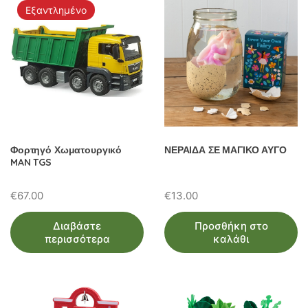
Εξαντλημένο
Φορτηγό Χωματουργικό
ΝΕΡΑΙΔΑ ΣΕ ΜΑΓΙΚΟ ΑΥΓΟ
MAN TGS
€
67.00
€
13.00
Διαβάστε
Προσθήκη στο
περισσότερα
καλάθι