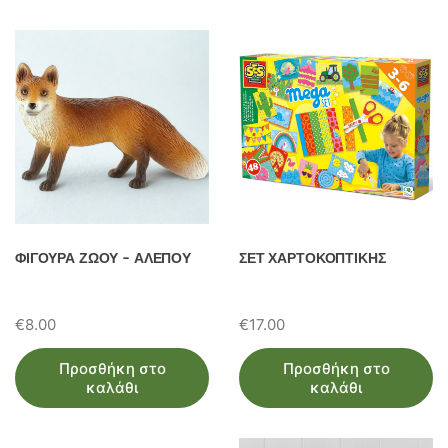
ω
ν
ΦΙΓΟΥΡΑ ΖΩΟΥ – ΑΛΕΠΟΥ
ΣΕΤ ΧΑΡΤΟΚΟΠΤΙΚΗΣ
€
8.00
€
17.00
Προσθήκη στο
Προσθήκη στο
καλάθι
καλάθι