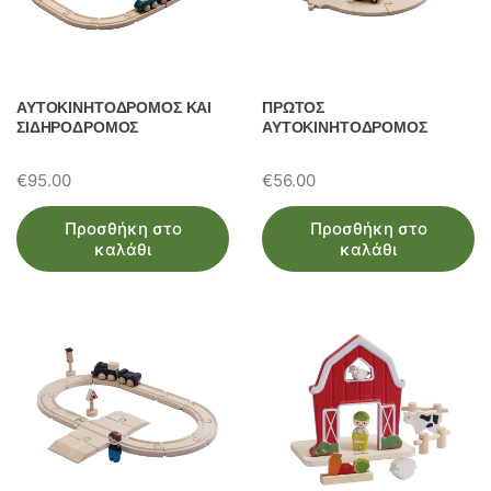
ΑΥΤΟΚΙΝΗΤΟΔΡΟΜΟΣ ΚΑΙ
ΠΡΩΤΟΣ
ΣΙΔΗΡΟΔΡΟΜΟΣ
ΑΥΤΟΚΙΝΗΤΟΔΡΟΜΟΣ
€
95.00
€
56.00
Προσθήκη στο
Προσθήκη στο
καλάθι
καλάθι