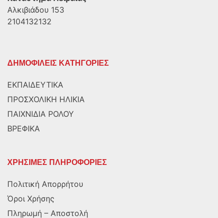
Αλκιβιάδου 153
2104132132
ΔΗΜΟΦΙΛΕΙΣ ΚΑΤΗΓΟΡΙΕΣ
ΕΚΠΑΙΔΕΥΤΙΚΑ
ΠΡΟΣΧΟΛΙΚΗ ΗΛΙΚΙΑ
ΠΑΙΧΝΙΔΙΑ ΡΟΛΟΥ
ΒΡΕΦΙΚΑ
ΧΡΗΣΙΜΕΣ ΠΛΗΡΟΦΟΡΙΕΣ
Πολιτική Απορρήτου
Όροι Χρήσης
Πληρωμή – Αποστολή