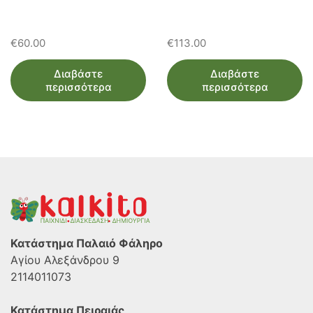
€
60.00
€
113.00
Διαβάστε
Διαβάστε
περισσότερα
περισσότερα
Κατάστημα Παλαιό Φάληρο
Αγίου Αλεξάνδρου 9
2114011073
Κατάστημα Πειραιάς