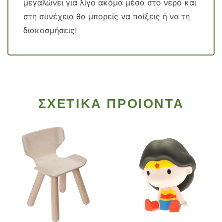
μεγαλώνει για λίγο ακόμα μέσα στο νερό και
στη συνέχεια θα μπορείς να παίξεις ή να τη
διακοσμήσεις!
ΣΧΕΤΙΚΑ ΠΡΟΙΟΝΤΑ