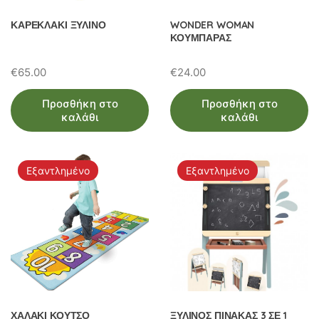
ΚΑΡΕΚΛΑΚΙ ΞΥΛΙΝΟ
WONDER WOMAN
ΚΟΥΜΠΑΡΑΣ
€
65.00
€
24.00
Προσθήκη στο
Προσθήκη στο
καλάθι
καλάθι
Εξαντλημένο
Εξαντλημένο
ΧΑΛΑΚΙ ΚΟΥΤΣΟ
ΞΥΛΙΝΟΣ ΠΙΝΑΚΑΣ 3 ΣΕ 1