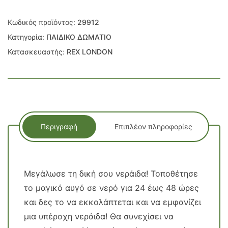
Κωδικός προϊόντος:
29912
Κατηγορία:
ΠΑΙΔΙΚΟ ΔΩΜΑΤΙΟ
Κατασκευαστής:
REX LONDON
Περιγραφή
Επιπλέον πληροφορίες
Μεγάλωσε τη δική σου νεράιδα! Τοποθέτησε
το μαγικό αυγό σε νερό για 24 έως 48 ώρες
και δες το να εκκολάπτεται και να εμφανίζει
μια υπέροχη νεράιδα! Θα συνεχίσει να