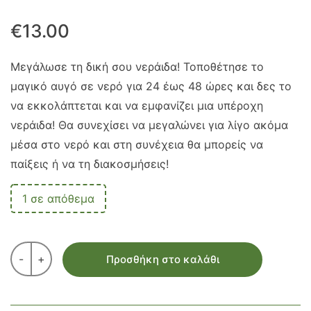
€
13.00
Μεγάλωσε τη δική σου νεράιδα! Τοποθέτησε το
μαγικό αυγό σε νερό για 24 έως 48 ώρες και δες το
να εκκολάπτεται και να εμφανίζει μια υπέροχη
νεράιδα! Θα συνεχίσει να μεγαλώνει για λίγο ακόμα
μέσα στο νερό και στη συνέχεια θα μπορείς να
παίξεις ή να τη διακοσμήσεις!
1 σε απόθεμα
-
+
Προσθήκη στο καλάθι