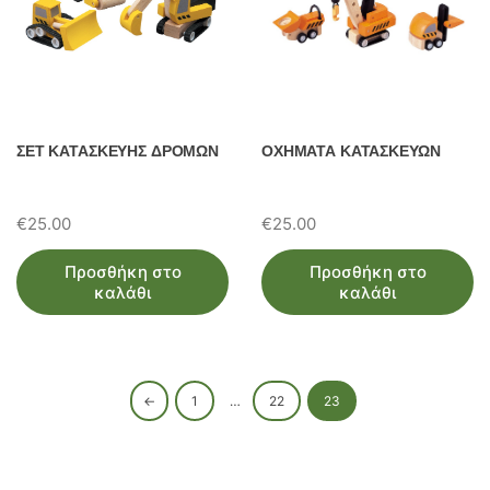
ΣΕΤ ΚΑΤΑΣΚΕΥΗΣ ΔΡΟΜΩΝ
ΟΧΗΜΑΤΑ ΚΑΤΑΣΚΕΥΩΝ
€
25.00
€
25.00
Προσθήκη στο
Προσθήκη στο
καλάθι
καλάθι
←
1
…
22
23