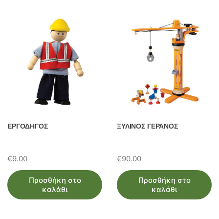
ω
ν
ΕΡΓΟΔΗΓΟΣ
ΞΥΛΙΝΟΣ ΓΕΡΑΝΟΣ
€
9.00
€
90.00
Προσθήκη στο
Προσθήκη στο
καλάθι
καλάθι