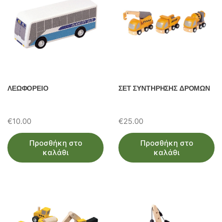
ΛΕΩΦΟΡΕΙΟ
ΣΕΤ ΣΥΝΤΗΡΗΣΗΣ ΔΡΟΜΩΝ
€
10.00
€
25.00
Προσθήκη στο
Προσθήκη στο
καλάθι
καλάθι