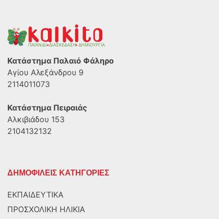
Κατάστημα Παλαιό Φάληρο
Αγίου Αλεξάνδρου 9
2114011073
Κατάστημα Πειραιάς
Αλκιβιάδου 153
2104132132
ΔΗΜΟΦΙΛΕΙΣ ΚΑΤΗΓΟΡΙΕΣ
ΕΚΠΑΙΔΕΥΤΙΚΑ
ΠΡΟΣΧΟΛΙΚΗ ΗΛΙΚΙΑ