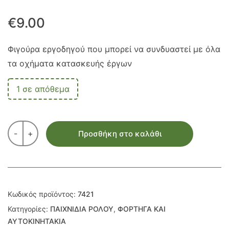
€
9.00
Φιγούρα εργοδηγού που μπορεί να συνδυαστεί με όλα
τα οχήματα κατασκευής έργων
1 σε απόθεμα
-
+
Προσθήκη στο καλάθι
Κωδικός προϊόντος:
7421
Κατηγορίες:
ΠΑΙΧΝΙΔΙΑ ΡΟΛΟΥ
,
ΦΟΡΤΗΓΑ ΚΑΙ
ΑΥΤΟΚΙΝΗΤΑΚΙΑ