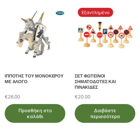
Εξαντλημένο
ΙΠΠΟΤΗΣ ΤΟΥ ΜΟΝΟΚΕΡΟΥ
ΣΕΤ ΦΩΤΕΙΝΟΙ
ΜΕ ΑΛΟΓΟ
ΣΗΜΑΤΟΔΟΤΕΣ ΚΑΙ
ΠΙΝΑΚΙΔΕΣ
€
26.00
€
20.00
Προσθήκη στο
Διαβάστε
καλάθι
περισσότερα