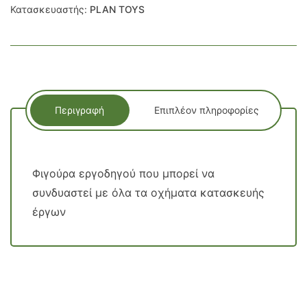
Κατασκευαστής:
PLAN TOYS
Περιγραφή
Επιπλέον πληροφορίες
Φιγούρα εργοδηγού που μπορεί να
συνδυαστεί με όλα τα οχήματα κατασκευής
έργων