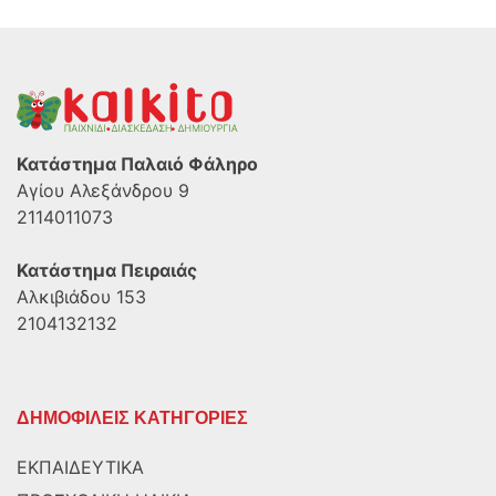
Κατάστημα Παλαιό Φάληρο
Αγίου Αλεξάνδρου 9
2114011073
Κατάστημα Πειραιάς
Αλκιβιάδου 153
2104132132
ΔΗΜΟΦΙΛΕΙΣ ΚΑΤΗΓΟΡΙΕΣ
ΕΚΠΑΙΔΕΥΤΙΚΑ