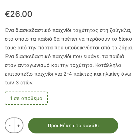
€
26.00
Ένα διασκεδαστικό παιχνίδι ταχύτητας στη ζούγκλα,
στο οποίο τα παιδιά θα πρέπει να περάσουν το δίσκο
τους από την πόρτα που υποδεικνύεται από τα ζάρια.
Ένα διασκεδαστικό παιχνίδι που εισάγει τα παιδιά
στον ανταγωνισμό και την ταχύτητα. Κατάλληλο
επιτραπέζιο παιχνίδι για 2-4 παίκτες και ηλικίες άνω
των 3 ετών.
1 σε απόθεμα
-
+
Προσθήκη στο καλάθι