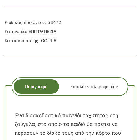
Κωδικός προϊόντος:
53472
Κατηγορία:
ΕΠΙΤΡΑΠΕΖΙΑ
Κατασκευαστής:
GOULA
Περιγραφή
Επιπλέον πληροφορίες
Ένα διασκεδαστικό παιχνίδι ταχύτητας στη
ζούγκλα, στο οποίο τα παιδιά θα πρέπει να
περάσουν το δίσκο τους από την πόρτα που