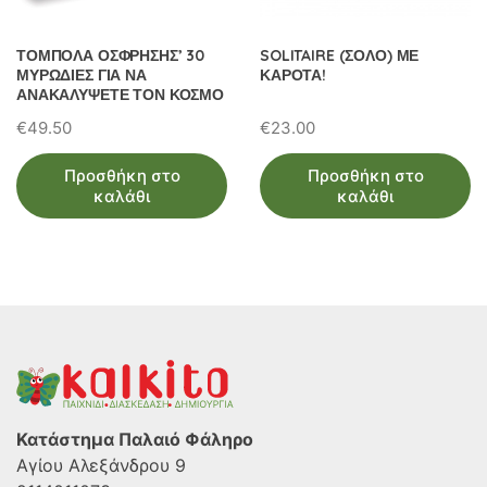
ΤΟΜΠΟΛΑ ΟΣΦΡΗΣΗΣ’ 30
SOLITAIRE (ΣΟΛΟ) ΜΕ
ΜΥΡΩΔΙΕΣ ΓΙΑ ΝΑ
ΚΑΡΟΤΑ!
ΑΝΑΚΑΛΥΨΕΤΕ ΤΟΝ ΚΟΣΜΟ
€
49.50
€
23.00
Προσθήκη στο
Προσθήκη στο
καλάθι
καλάθι
Κατάστημα Παλαιό Φάληρο
Αγίου Αλεξάνδρου 9