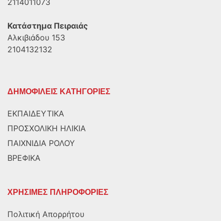
2114011073
Κατάστημα Πειραιάς
Αλκιβιάδου 153
2104132132
ΔΗΜΟΦΙΛΕΙΣ ΚΑΤΗΓΟΡΙΕΣ
ΕΚΠΑΙΔΕΥΤΙΚΑ
ΠΡΟΣΧΟΛΙΚΗ ΗΛΙΚΙΑ
ΠΑΙΧΝΙΔΙΑ ΡΟΛΟΥ
ΒΡΕΦΙΚΑ
ΧΡΗΣΙΜΕΣ ΠΛΗΡΟΦΟΡΙΕΣ
Πολιτική Απορρήτου