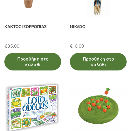
ΚΑΚΤΟΣ ΙΣΟΡΡΟΠΙΑΣ
MIKADO
€
35.00
€
10.00
Προσθήκη στο
Προσθήκη στο
καλάθι
καλάθι