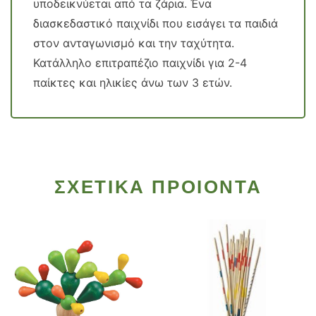
υποδεικνύεται από τα ζάρια. Ένα
διασκεδαστικό παιχνίδι που εισάγει τα παιδιά
στον ανταγωνισμό και την ταχύτητα.
Κατάλληλο επιτραπέζιο παιχνίδι για 2-4
παίκτες και ηλικίες άνω των 3 ετών.
ΣΧΕΤΙΚΑ ΠΡΟΙΟΝΤΑ