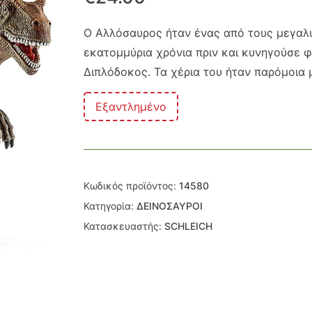
Ο Αλλόσαυρος ήταν ένας από τους μεγαλ
εκατομμύρια χρόνια πριν και κυνηγούσε 
Διπλόδοκος. Τα χέρια του ήταν παρόμοια 
Εξαντλημένο
Κωδικός προϊόντος:
14580
Κατηγορία:
ΔΕΙΝΟΣΑΥΡΟΙ
Κατασκευαστής:
SCHLEICH