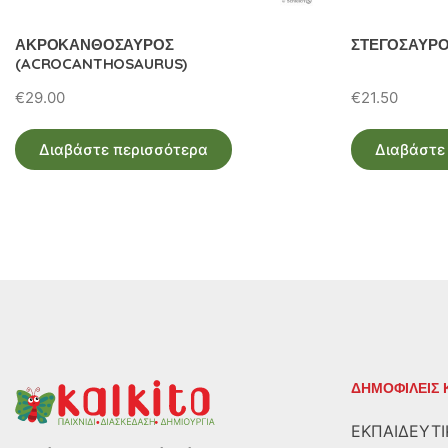
ΑΚΡΟΚΑΝΘΟΣΑΥΡΟΣ
ΣΤΕΓΟΣΑΥΡΟ
(ACROCANTHOSAURUS)
€
29.00
€
21.50
Διαβάστε περισσότερα
Διαβάστε
ΔΗΜΟΦΙΛΕΙΣ 
ΕΚΠΑΙΔΕΥΤΙ