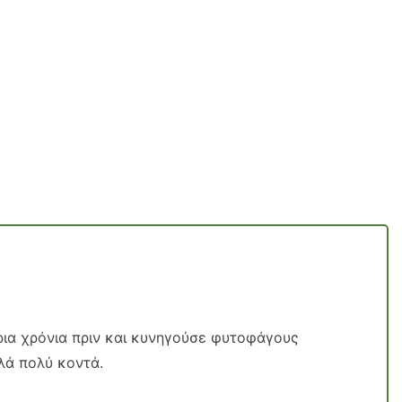
ια χρόνια πριν και κυνηγούσε φυτοφάγους
λά πολύ κοντά.