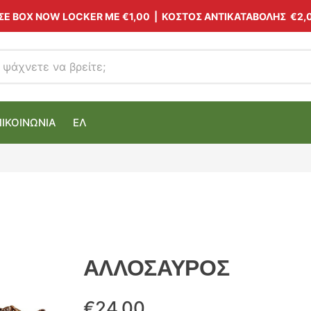
 ΣΕ BOX NOW LOCKER ΜΕ
€1,00
| ΚΟΣΤΟΣ ΑΝΤΙΚΑΤΑΒΟΛΗΣ €2,
ΠΙΚΟΙΝΩΝΙΑ
ΕΛ
ΑΛΛΟΣΑΥΡΟΣ
€
24.00