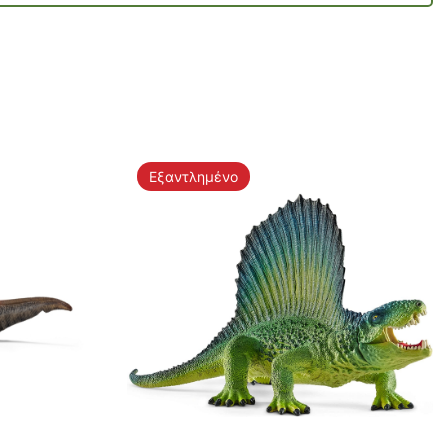
Εξαντλημένο