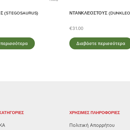
Σ (STEGOSAURUS)
ΝΤΑΝΚΛΕΟΣΤΟΥΣ (DUNKLEO
€
31.00
 περισσότερα
Διαβάστε περισσότερα
ΚΑΤΗΓΟΡΙΕΣ
ΧΡΗΣΙΜΕΣ ΠΛΗΡΟΦΟΡΙΕΣ
ΚΑ
Πολιτική Απορρήτου