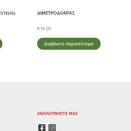
STEUS)
ΔΙΜΕΤΡΟΔΟΝΤΑΣ
€
19.00
Διαβάστε περισσότερα
ΑΚΟΛΟΥΘΗΣΤΕ ΜΑΣ