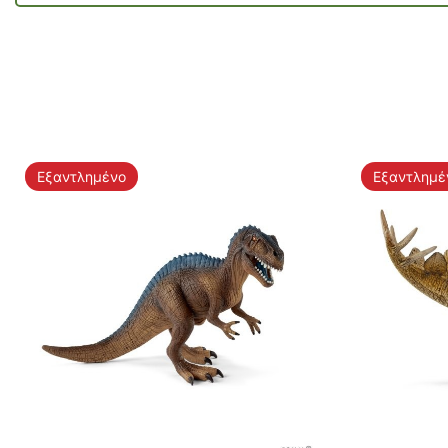
Εξαντλημένο
Εξαντλημέ