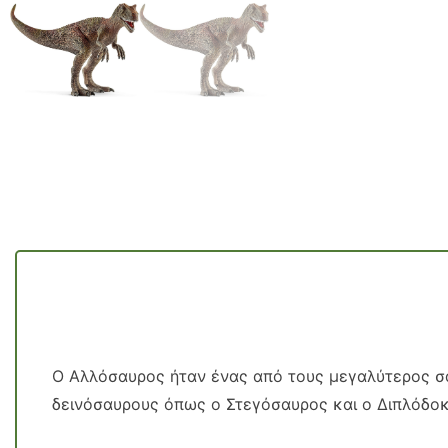
Ο Αλλόσαυρος ήταν ένας από τους μεγαλύτερος σ
δεινόσαυρους όπως ο Στεγόσαυρος και ο Διπλόδοκο