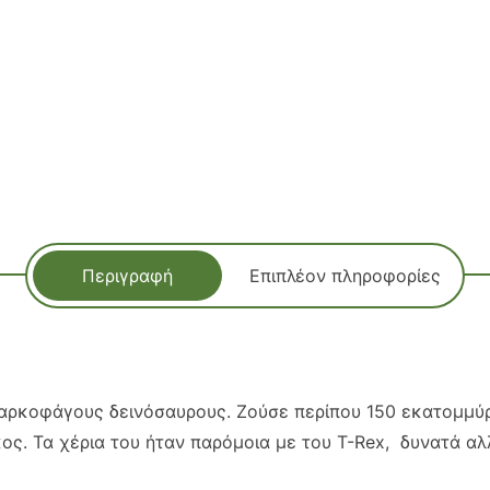
Περιγραφή
Επιπλέον πληροφορίες
αρκοφάγους δεινόσαυρους. Ζούσε περίπου 150 εκατομμύρ
ς. Τα χέρια του ήταν παρόμοια με του T-Rex, δυνατά αλ