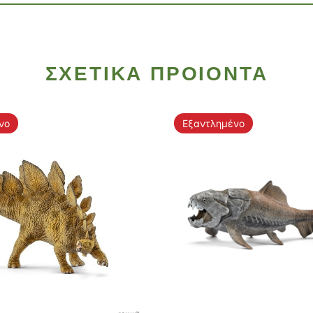
ΣΧΕΤΙΚΑ ΠΡΟΙΟΝΤΑ
νο
Εξαντλημένο