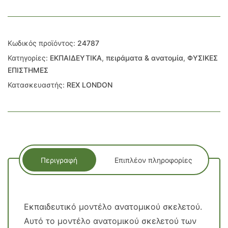
Κωδικός προϊόντος:
24787
Κατηγορίες:
ΕΚΠΑΙΔΕΥΤΙΚΑ
,
πειράματα & ανατομία
,
ΦΥΣΙΚΕΣ
ΕΠΙΣΤΗΜΕΣ
Κατασκευαστής:
REX LONDON
Περιγραφή
Επιπλέον πληροφορίες
Εκπαιδευτικό μοντέλο ανατομικού σκελετού.
Αυτό το μοντέλο ανατομικού σκελετού των