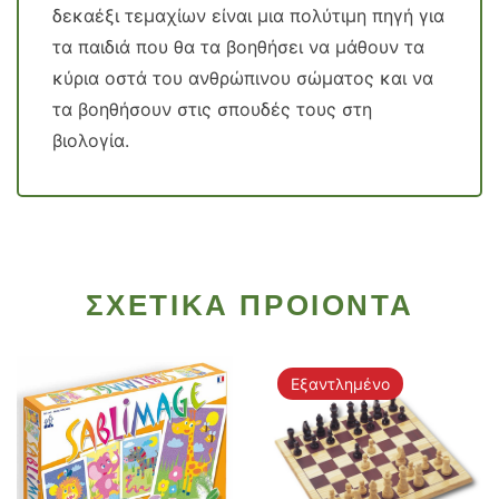
δεκαέξι τεμαχίων είναι μια πολύτιμη πηγή για
τα παιδιά που θα τα βοηθήσει να μάθουν τα
κύρια οστά του ανθρώπινου σώματος και να
τα βοηθήσουν στις σπουδές τους στη
βιολογία.
ΣΧΕΤΙΚΑ ΠΡΟΙΟΝΤΑ
Εξαντλημένο