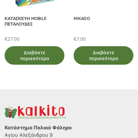
ΚΑΤΑΣΚΕΥΗ MOBILE
MIKADO
ΠΕΤΑΛΟΥΔΕΣ
€
27.00
€
7.00
Διαβάστε
Διαβάστε
περισσότερα
περισσότερα
Κατάστημα Παλαιό Φάληρο
Αγίου Αλεξάνδρου 9