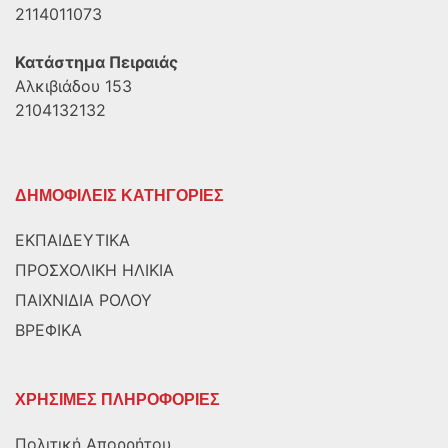
2114011073
Κατάστημα Πειραιάς
Αλκιβιάδου 153
2104132132
ΔΗΜΟΦΙΛΕΙΣ ΚΑΤΗΓΟΡΙΕΣ
ΕΚΠΑΙΔΕΥΤΙΚΑ
ΠΡΟΣΧΟΛΙΚΗ ΗΛΙΚΙΑ
ΠΑΙΧΝΙΔΙΑ ΡΟΛΟΥ
ΒΡΕΦΙΚΑ
ΧΡΗΣΙΜΕΣ ΠΛΗΡΟΦΟΡΙΕΣ
Πολιτική Απορρήτου