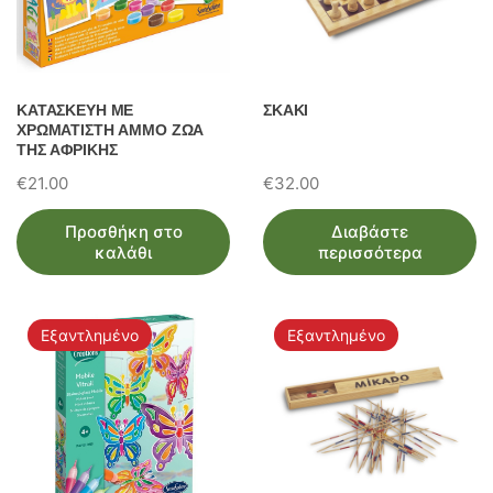
ΚΑΤΑΣΚΕΥΗ ΜΕ
ΣΚΑΚΙ
ΧΡΩΜΑΤΙΣΤΗ ΑΜΜΟ ΖΩΑ
ΤΗΣ ΑΦΡΙΚΗΣ
€
21.00
€
32.00
Προσθήκη στο
Διαβάστε
καλάθι
περισσότερα
Εξαντλημένο
Εξαντλημένο