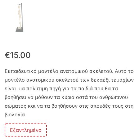
€
15.00
Εκπαιδευτικό μοντέλο ανατομικού σκελετού. Αυτό το
μοντέλο ανατομικού σκελετού των δεκαέξι τεμαχίων
είναι μια πολύτιμη πηγή για τα παιδιά που θα τα
βοηθήσει να μάθουν τα κύρια οστά του ανθρώπινου
σώματος και να τα βοηθήσουν στις σπουδές τους στη
βιολογία.
Εξαντλημένο