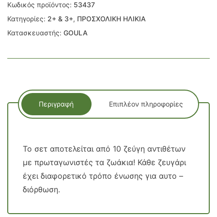
Κωδικός προϊόντος:
53437
Κατηγορίες:
2+ & 3+
,
ΠΡΟΣΧΟΛΙΚΗ ΗΛΙΚΙΑ
Κατασκευαστής:
GOULA
Περιγραφή
Επιπλέον πληροφορίες
Το σετ αποτελείται από 10 ζεύγη αντιθέτων
με πρωταγωνιστές τα ζωάκια! Κάθε ζευγάρι
έχει διαφορετικό τρόπο ένωσης για αυτο –
διόρθωση.