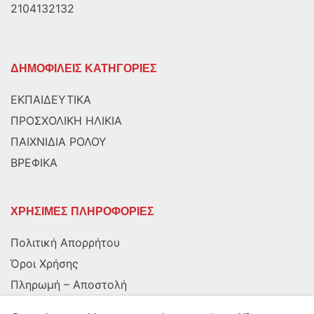
2104132132
ΔΗΜΟΦΙΛΕΙΣ ΚΑΤΗΓΟΡΙΕΣ
ΕΚΠΑΙΔΕΥΤΙΚΑ
ΠΡΟΣΧΟΛΙΚΗ ΗΛΙΚΙΑ
ΠΑΙΧΝΙΔΙΑ ΡΟΛΟΥ
ΒΡΕΦΙΚΑ
ΧΡΗΣΙΜΕΣ ΠΛΗΡΟΦΟΡΙΕΣ
Πολιτική Απορρήτου
Όροι Χρήσης
Πληρωμή – Αποστολή
Αποστολή στην Κύπρο