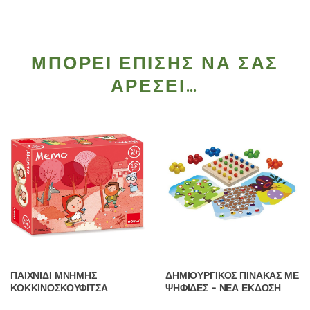
ΜΠΟΡΕΊ ΕΠΊΣΗΣ ΝΑ ΣΑΣ
ΑΡΈΣΕΙ…
ΠΑΙΧΝΙΔΙ ΜΝΗΜΗΣ
ΔΗΜΙΟΥΡΓΙΚΟΣ ΠΙΝΑΚΑΣ ΜΕ
ΚΟΚΚΙΝΟΣΚΟΥΦΙΤΣΑ
ΨΗΦΙΔΕΣ – ΝΕΑ ΕΚΔΟΣΗ