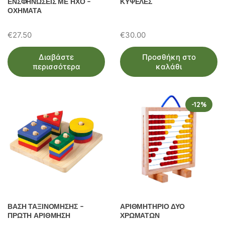
ΕΝΣΦΗΝΩΣΕΙΣ ΜΕ ΗΧΟ –
ΚΥΨΕΛΕΣ
ΟΧΗΜΑΤΑ
€
27.50
€
30.00
Διαβάστε
Προσθήκη στο
περισσότερα
καλάθι
-12%
ΒΑΣΗ ΤΑΞΙΝΟΜΗΣΗΣ –
ΑΡΙΘΜΗΤΗΡΙΟ ΔΥΟ
ΠΡΩΤΗ ΑΡΙΘΜΗΣΗ
ΧΡΩΜΑΤΩΝ