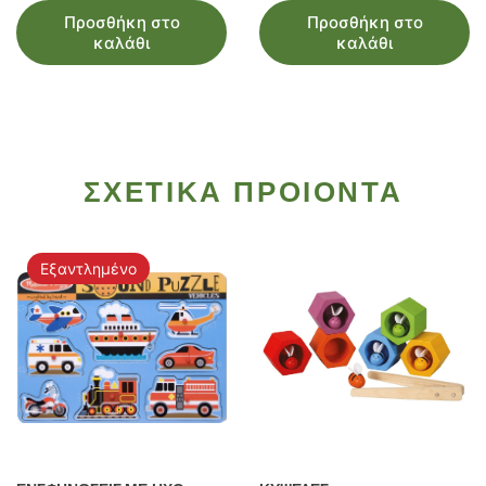
Προσθήκη στο
Προσθήκη στο
καλάθι
καλάθι
ΣΧΕΤΙΚΑ ΠΡΟΙΟΝΤΑ
Εξαντλημένο