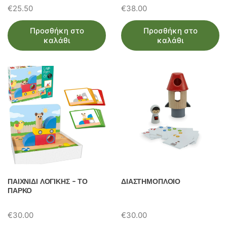
€
25.50
€
38.00
Προσθήκη στο
Προσθήκη στο
καλάθι
καλάθι
ΠΑΙΧΝΙΔΙ ΛΟΓΙΚΗΣ – ΤΟ
ΔΙΑΣΤΗΜΟΠΛΟΙΟ
ΠΑΡΚΟ
€
30.00
€
30.00