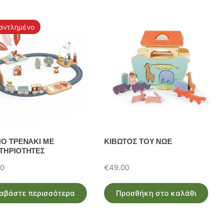
αντλημένο
ΝΟ ΤΡΕΝΑΚΙ ΜΕ
ΚΙΒΩΤΟΣ ΤΟΥ ΝΩΕ
ΤΗΡΙΟΤΗΤΕΣ
00
€
49.00
αβάστε περισσότερα
Προσθήκη στο καλάθι