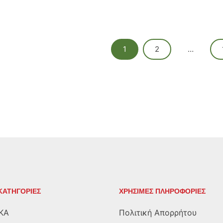
1
2
…
ΚΑΤΗΓΟΡΙΕΣ
ΧΡΗΣΙΜΕΣ ΠΛΗΡΟΦΟΡΙΕΣ
ΚΑ
Πολιτική Απορρήτου