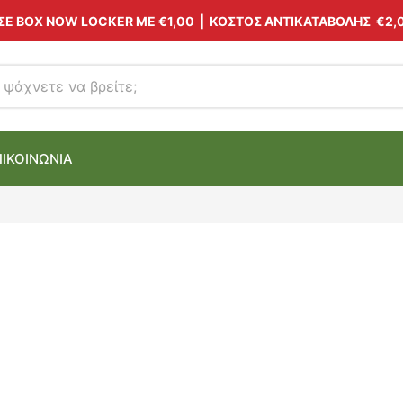
 ΣΕ BOX NOW LOCKER ΜΕ
€1,00
| ΚΟΣΤΟΣ ΑΝΤΙΚΑΤΑΒΟΛΗΣ €2,
ΠΙΚΟΙΝΩΝΙΑ