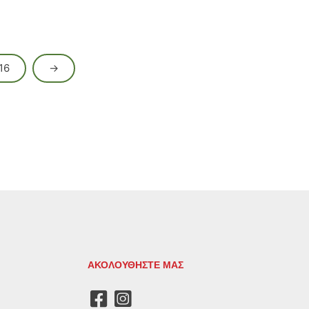
16
→
ΑΚΟΛΟΥΘΗΣΤΕ ΜΑΣ