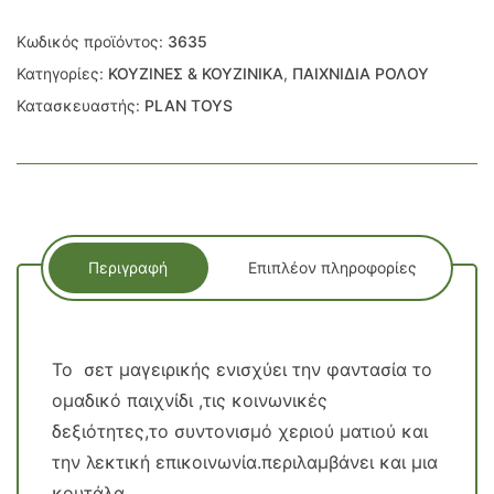
Κωδικός προϊόντος:
3635
Κατηγορίες:
ΚΟΥΖΙΝΕΣ & ΚΟΥΖΙΝΙΚΑ
,
ΠΑΙΧΝΙΔΙΑ ΡΟΛΟΥ
Κατασκευαστής:
PLAN TOYS
Περιγραφή
Επιπλέον πληροφορίες
Το σετ μαγειρικής ενισχύει την φαντασία το
ομαδικό παιχνίδι ,τις κοινωνικές
δεξιότητες,το συντονισμό χεριού ματιού και
την λεκτική επικοινωνία.περιλαμβάνει και μια
κουτάλα