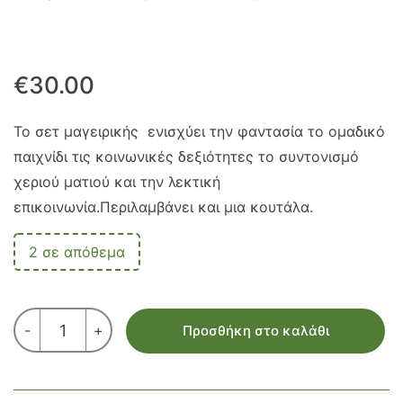
€
30.00
Το σετ μαγειρικής ενισχύει την φαντασία το ομαδικό
παιχνίδι τις κοινωνικές δεξιότητες το συντονισμό
χεριού ματιού και την λεκτική
επικοινωνία.Περιλαμβάνει και μια κουτάλα.
2 σε απόθεμα
ΚΑΤΣΑΡΟΛΑ
-
+
Προσθήκη στο καλάθι
ΜΕ
ΞΥΛΙΝΗ
ΕΣΤΙΑ
ποσότητα