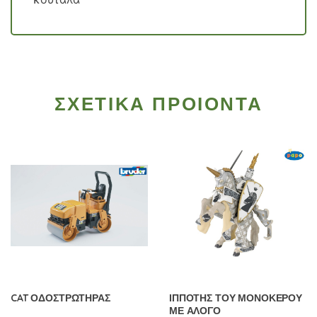
ΣΧΕΤΙΚΑ ΠΡΟΙΟΝΤΑ
CAT ΟΔΟΣΤΡΩΤΗΡΑΣ
ΙΠΠΟΤΗΣ ΤΟΥ ΜΟΝΟΚΕΡΟΥ
ΜΕ ΑΛΟΓΟ