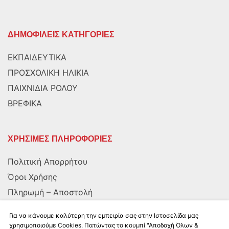
ΔΗΜΟΦΙΛΕΙΣ ΚΑΤΗΓΟΡΙΕΣ
ΕΚΠΑΙΔΕΥΤΙΚΑ
ΠΡΟΣΧΟΛΙΚΗ ΗΛΙΚΙΑ
ΠΑΙΧΝΙΔΙΑ ΡΟΛΟΥ
ΒΡΕΦΙΚΑ
ΧΡΗΣΙΜΕΣ ΠΛΗΡΟΦΟΡΙΕΣ
Πολιτική Απορρήτου
Όροι Χρήσης
Πληρωμή – Αποστολή
Αποστολή στην Κύπρο
Για να κάνουμε καλύτερη την εμπειρία σας στην Ιστοσελίδα μας
χρησιμοποιούμε Cookies. Πατώντας το κουμπί "Αποδοχή Όλων &