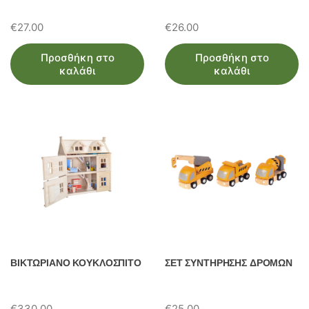
€
27.00
€
26.00
Προσθήκη στο
Προσθήκη στο
καλάθι
καλάθι
ΒΙΚΤΩΡΙΑΝΟ ΚΟΥΚΛΟΣΠΙΤΟ
ΣΕΤ ΣΥΝΤΗΡΗΣΗΣ ΔΡΟΜΩΝ
€
330.00
€
25.00