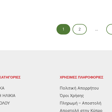
1
2
…
ΚΑΤΗΓΟΡΙΕΣ
ΧΡΗΣΙΜΕΣ ΠΛΗΡΟΦΟΡΙΕΣ
ΚΑ
Πολιτική Απορρήτου
 ΗΛΙΚΙΑ
Όροι Χρήσης
ΡΟΛΟΥ
Πληρωμή – Αποστολή
Αποστολή στην Κύπρο