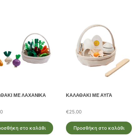
ΘΑΚΙ ΜΕ ΛΑΧΑΝΙΚΑ
ΚΑΛΑΘΑΚΙ ΜΕ ΑΥΓΑ
00
€
25.00
ροσθήκη στο καλάθι
Προσθήκη στο καλάθι