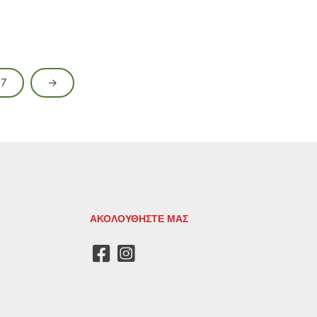
7
→
ΑΚΟΛΟΥΘΗΣΤΕ ΜΑΣ