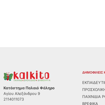
ΔΗΜΟΦΙΛΕΙΣ 
ΕΚΠΑΙΔΕΥΤΙ
Κατάστημα Παλαιό Φάληρο
ΠΡΟΣΧΟΛΙΚΗ
Αγίου Αλεξάνδρου 9
ΠΑΙΧΝΙΔΙΑ 
2114011073
ΒΡΕΦΙΚΑ