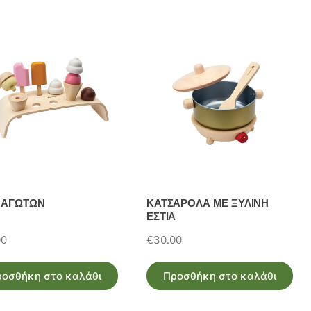
ΠΑΓΩΤΩΝ
ΚΑΤΣΑΡΟΛΑ ΜΕ ΞΥΛΙΝΗ
ΕΣΤΙΑ
00
€
30.00
ροσθήκη στο καλάθι
Προσθήκη στο καλάθι