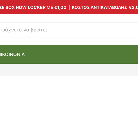
 ΣΕ BOX NOW LOCKER ΜΕ
€1,00
| ΚΟΣΤΟΣ ΑΝΤΙΚΑΤΑΒΟΛΗΣ €2,
ΠΙΚΟΙΝΩΝΙΑ