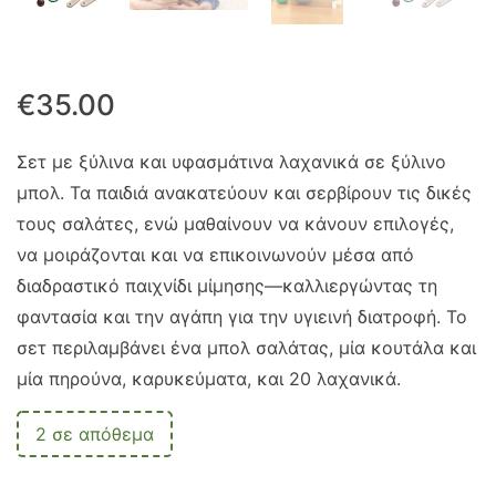
€
35.00
Σετ με ξύλινα και υφασμάτινα λαχανικά σε ξύλινο
μπολ. Τα παιδιά ανακατεύουν και σερβίρουν τις δικές
τους σαλάτες, ενώ μαθαίνουν να κάνουν επιλογές,
να μοιράζονται και να επικοινωνούν μέσα από
διαδραστικό παιχνίδι μίμησης—καλλιεργώντας τη
φαντασία και την αγάπη για την υγιεινή διατροφή. Το
σετ περιλαμβάνει ένα μπολ σαλάτας, μία κουτάλα και
μία πηρούνα, καρυκεύματα, και 20 λαχανικά.
2 σε απόθεμα