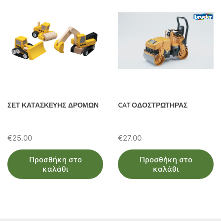
ΣΕΤ ΚΑΤΑΣΚΕΥΗΣ ΔΡΟΜΩΝ
CAT ΟΔΟΣΤΡΩΤΗΡΑΣ
€
25.00
€
27.00
Προσθήκη στο
Προσθήκη στο
καλάθι
καλάθι