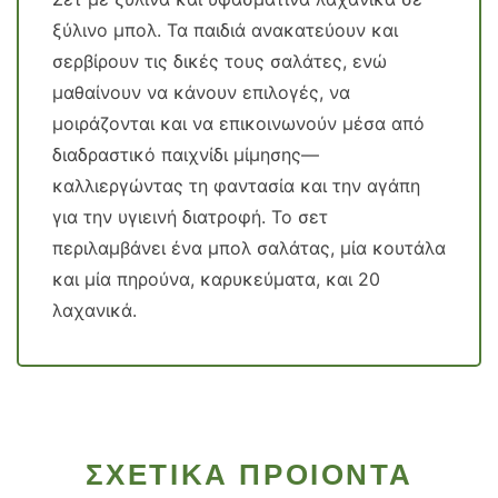
ξύλινο μπολ. Τα παιδιά ανακατεύουν και
σερβίρουν τις δικές τους σαλάτες, ενώ
μαθαίνουν να κάνουν επιλογές, να
μοιράζονται και να επικοινωνούν μέσα από
διαδραστικό παιχνίδι μίμησης—
καλλιεργώντας τη φαντασία και την αγάπη
για την υγιεινή διατροφή. Το σετ
περιλαμβάνει ένα μπολ σαλάτας, μία κουτάλα
και μία πηρούνα, καρυκεύματα, και 20
λαχανικά.
ΣΧΕΤΙΚΑ ΠΡΟΙΟΝΤΑ