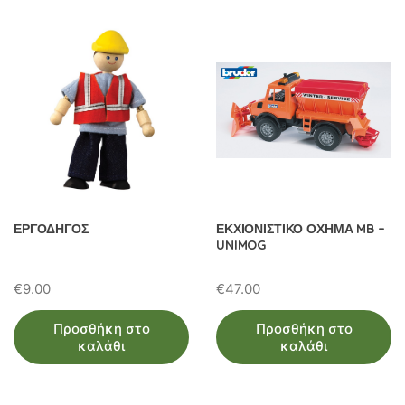
ΕΡΓΟΔΗΓΟΣ
ΕΚΧΙΟΝΙΣΤΙΚΟ ΟΧΗΜΑ MB –
UNIMOG
€
9.00
€
47.00
Προσθήκη στο
Προσθήκη στο
καλάθι
καλάθι