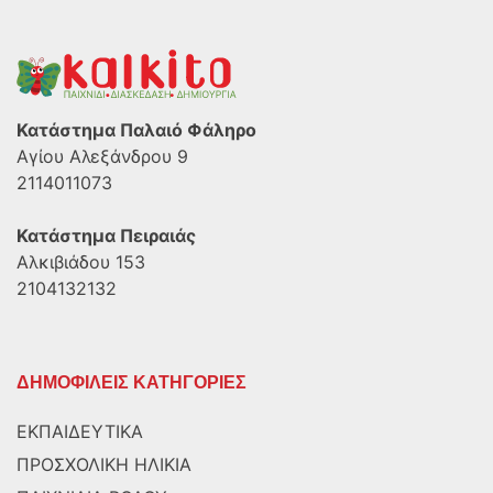
Κατάστημα Παλαιό Φάληρο
Αγίου Αλεξάνδρου 9
2114011073
Κατάστημα Πειραιάς
Αλκιβιάδου 153
2104132132
ΔΗΜΟΦΙΛΕΙΣ ΚΑΤΗΓΟΡΙΕΣ
ΕΚΠΑΙΔΕΥΤΙΚΑ
ΠΡΟΣΧΟΛΙΚΗ ΗΛΙΚΙΑ