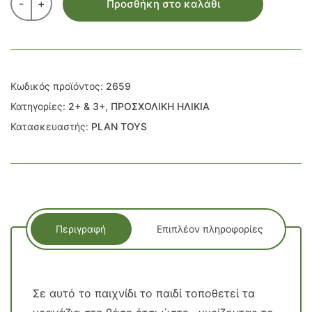
-
+
Προσθήκη στο καλάθι
Κωδικός προϊόντος:
2659
Κατηγορίες:
2+ & 3+
,
ΠΡΟΣΧΟΛΙΚΗ ΗΛΙΚΙΑ
Κατασκευαστής:
PLAN TOYS
Περιγραφή
Επιπλέον πληροφορίες
Σε αυτό το παιχνίδι το παιδί τοποθετεί τα