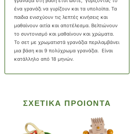
γρανάζια στη βάση έτσι ώστε, γυρίζοντας το
ένα γρανάζι να γυρίζουν και τα υπολοίπα. Τα
παιδια ενισχύουν τις λεπτές κινήσεις και
μαθαίνουν αιτία και αποτέλεσμα. Βελτιώνουν
το συντονισμό και μαθαίνουν και χρώματα.
Το σετ με χρωματιστά γρανάζια περιλαμβάνει
μια βάση και 9 πολύχρωμα γρανάζια. Είναι
κατάλληλο από 18 μηνών.
ΣΧΕΤΙΚΑ ΠΡΟΙΟΝΤΑ