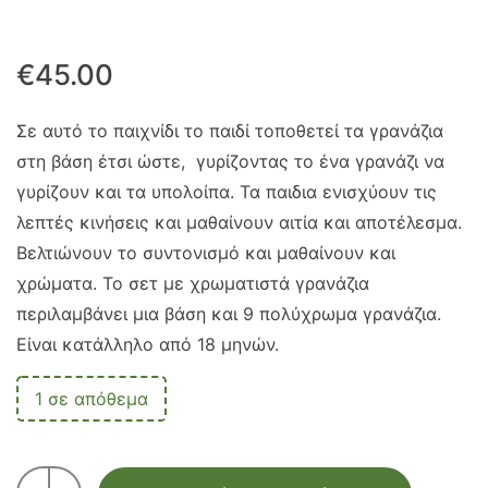
€
45.00
Σε αυτό το παιχνίδι το παιδί τοποθετεί τα γρανάζια
στη βάση έτσι ώστε, γυρίζοντας το ένα γρανάζι να
γυρίζουν και τα υπολοίπα. Τα παιδια ενισχύουν τις
λεπτές κινήσεις και μαθαίνουν αιτία και αποτέλεσμα.
Βελτιώνουν το συντονισμό και μαθαίνουν και
χρώματα. Το σετ με χρωματιστά γρανάζια
περιλαμβάνει μια βάση και 9 πολύχρωμα γρανάζια.
Είναι κατάλληλο από 18 μηνών.
1 σε απόθεμα