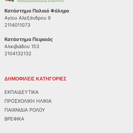
Κατάστημα Παλαιό Φάληρο
Αγίου Αλεξάνδρου 9
2114011073
Κατάστημα Πειραιάς
Αλκιβιάδου 153
2104132132
ΔΗΜΟΦΙΛΕΙΣ ΚΑΤΗΓΟΡΙΕΣ
ΕΚΠΑΙΔΕΥΤΙΚΑ
ΠΡΟΣΧΟΛΙΚΗ ΗΛΙΚΙΑ
ΠΑΙΧΝΙΔΙΑ ΡΟΛΟΥ
ΒΡΕΦΙΚΑ