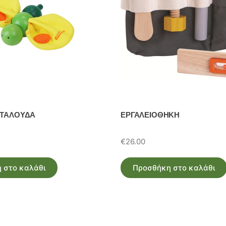
ΕΤΑΛΟΥΔΑ
ΕΡΓΑΛΕΙΟΘΗΚΗ
€
26.00
 στο καλάθι
Προσθήκη στο καλάθι