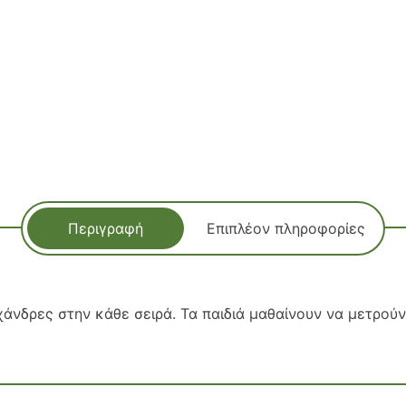
Περιγραφή
Επιπλέον πληροφορίες
χάνδρες στην κάθε σειρά. Τα παιδιά μαθαίνουν να μετρού