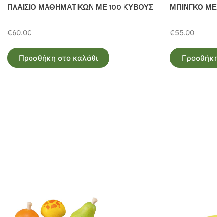
ΠΛΑΙΣΙΟ ΜΑΘΗΜΑΤΙΚΩΝ ΜΕ 100 ΚΥΒΟΥΣ
ΜΠΙΝΓΚΟ ΜΕ
€
60.00
€
55.00
Προσθήκη στο καλάθι
Προσθήκη