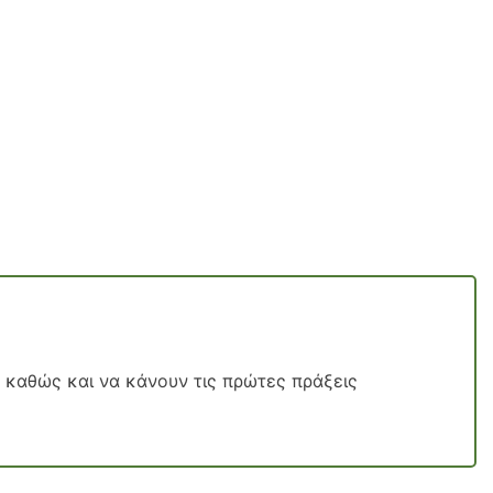
ν καθώς και να κάνουν τις πρώτες πράξεις