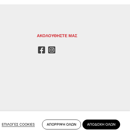
ΑΚΟΛΟΥΘΗΣΤΕ ΜΑΣ
ΑΠΟΡΡΙΨΗ ΟΛΩΝ
ΑΠΟΔΟΧΗ ΟΛΩΝ
ΕΠΙΛΟΓΕΣ COOKIES