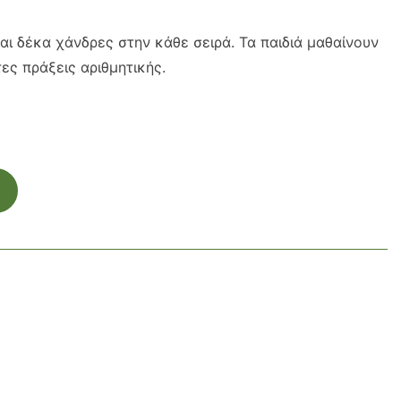
αι δέκα χάνδρες στην κάθε σειρά. Τα παιδιά μαθαίνουν
ες πράξεις αριθμητικής.