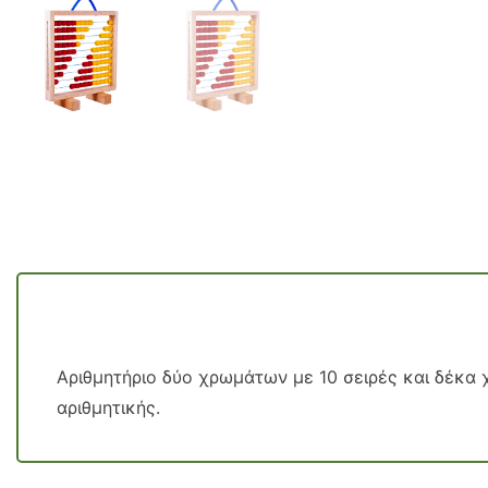
Αριθμητήριο δύο χρωμάτων με 10 σειρές και δέκα 
αριθμητικής.