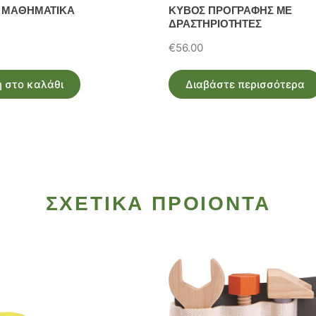
 ΜΑΘΗΜΑΤΙΚΑ
ΚΥΒΟΣ ΠΡΟΓΡΑΦΗΣ ΜΕ
ΔΡΑΣΤΗΡΙΟΤΗΤΕΣ
€
56.00
 στο καλάθι
Διαβάστε περισσότερα
ΣΧΕΤΙΚΑ ΠΡΟΙΟΝΤΑ