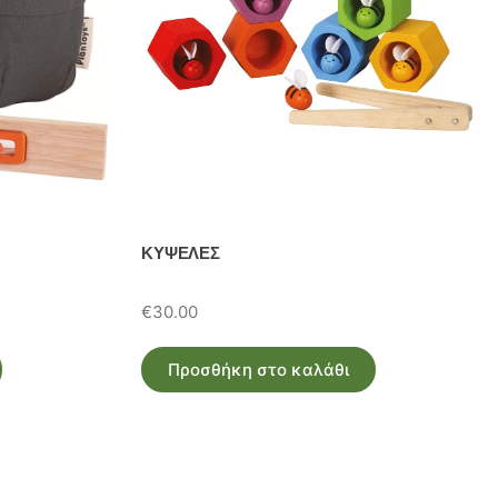
ΚΥΨΕΛΕΣ
€
30.00
Προσθήκη στο καλάθι