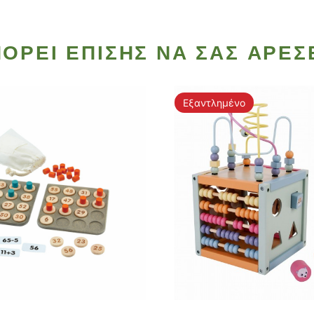
ΟΡΕΊ ΕΠΊΣΗΣ ΝΑ ΣΑΣ ΑΡΈΣ
Εξαντλημένο