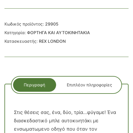
Κωδικός προϊόντος:
29905
Κατηγορία:
ΦΟΡΤΗΓΑ ΚΑΙ ΑΥΤΟΚΙΝΗΤΑΚΙΑ
Κατασκευαστής:
REX LONDON
Περιγραφή
Επιπλέον πληροφορίες
Στις θέσεις σας, ένα, δύο, τρία…φύγαμε! Ένα
διασκεδαστικό μπλε αυτοκινητάκι με
ενσωματωμενο οδηγό που όταν τον