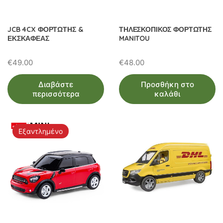
JCB 4CX ΦΟΡΤΩΤΗΣ &
ΤΗΛΕΣΚΟΠΙΚΟΣ ΦΟΡΤΩΤΗΣ
ΕΚΣΚΑΦΕΑΣ
MANITOU
€
49.00
€
48.00
Διαβάστε
Προσθήκη στο
περισσότερα
καλάθι
Εξαντλημένο