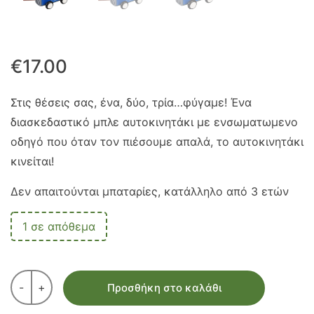
€
17.00
Στις θέσεις σας, ένα, δύο, τρία…φύγαμε! Ένα
διασκεδαστικό μπλε αυτοκινητάκι με ενσωματωμενο
οδηγό που όταν τον πιέσουμε απαλά, το αυτοκινητάκι
κινείται!
Δεν απαιτούνται μπαταρίες, κατάλληλο από 3 ετών
1 σε απόθεμα
-
+
Προσθήκη στο καλάθι