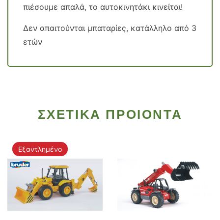
πιέσουμε απαλά, το αυτοκινητάκι κινείται!
Δεν απαιτούνται μπαταρίες, κατάλληλο από 3
ετών
ΣΧΕΤΙΚΑ ΠΡΟΙΟΝΤΑ
Εξαντλημένο