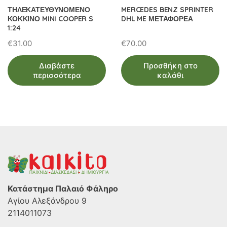
ΤΗΛΕΚΑΤΕΥΘΥΝΟΜΕΝΟ
MERCEDES BENZ SPRINTER
ΚΟΚΚΙΝΟ MINI COOPER S
DHL ME ΜΕΤΑΦΟΡΕΑ
1:24
€
31.00
€
70.00
Διαβάστε
Προσθήκη στο
περισσότερα
καλάθι
Κατάστημα Παλαιό Φάληρο
Αγίου Αλεξάνδρου 9
2114011073