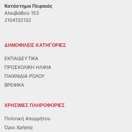
Κατάστημα Πειραιάς
Αλκιβιάδου 153
2104132132
ΔΗΜΟΦΙΛΕΙΣ ΚΑΤΗΓΟΡΙΕΣ
ΕΚΠΑΙΔΕΥΤΙΚΑ
ΠΡΟΣΧΟΛΙΚΗ ΗΛΙΚΙΑ
ΠΑΙΧΝΙΔΙΑ ΡΟΛΟΥ
ΒΡΕΦΙΚΑ
ΧΡΗΣΙΜΕΣ ΠΛΗΡΟΦΟΡΙΕΣ
Πολιτική Απορρήτου
Όροι Χρήσης