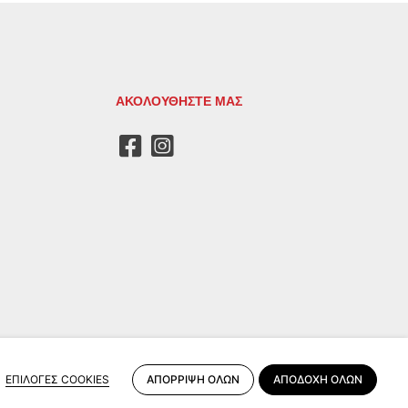
ΑΚΟΛΟΥΘΗΣΤΕ ΜΑΣ
ΑΠΟΡΡΙΨΗ ΟΛΩΝ
ΑΠΟΔΟΧΗ ΟΛΩΝ
ΕΠΙΛΟΓΕΣ COOKIES