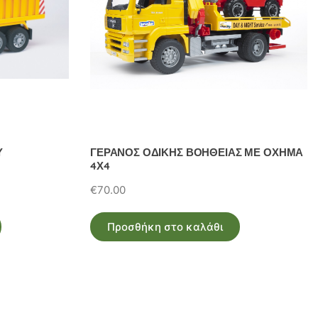
Υ
ΓΕΡΑΝΟΣ ΟΔΙΚΗΣ ΒΟΗΘΕΙΑΣ ΜΕ ΟΧΗΜΑ
4Χ4
€
70.00
Προσθήκη στο καλάθι