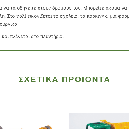
α να τα οδηγείτε στους δρόμους του! Μπορείτε ακόμα να 
η! Στο χαλί εικονίζεται το σχολείο, το πάρκινγκ, μια φάρ
ουργικά!
 και πλένεται στο πλυντήριο!
ΣΧΕΤΙΚΑ ΠΡΟΙΟΝΤΑ