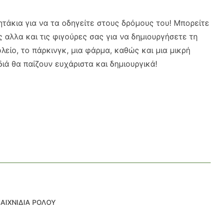
ητάκια για να τα οδηγείτε στους δρόμους του! Μπορείτε
 αλλα και τις φιγούρες σας για να δημιουργήσετε τη
ολείο, το πάρκινγκ, μια φάρμα, καθώς και μια μικρή
διά θα παίζουν ευχάριστα και δημιουργικά!
ΑΙΧΝΙΔΙΑ ΡΟΛΟΥ