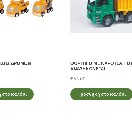
ΗΣΗΣ ΔΡΟΜΩΝ
ΦΟΡΤΗΓΟ ΜΕ ΚΑΡΟΤΣΑ ΠΟ
ΑΝΑΣΗΚΩΝΕΤΑΙ
€
53.00
 στο καλάθι
Προσθήκη στο καλάθι