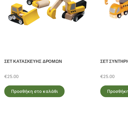
ΣΕΤ ΚΑΤΑΣΚΕΥΗΣ ΔΡΟΜΩΝ
ΣΕΤ ΣΥΝΤΗΡ
€
25.00
€
25.00
Προσθήκη στο καλάθι
Προσθήκη