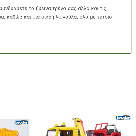
συνδυάσετε τα ξύλινα τρένα σας αλλα και τις
μα, καθώς και μια μικρή λιμνούλα, όλα με τέτοιο