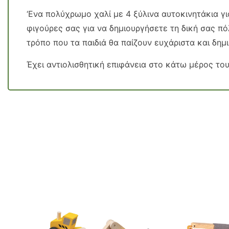
‘Ενα πολύχρωμο χαλί με 4 ξύλινα αυτοκινητάκια γι
φιγούρες σας για να δημιουργήσετε τη δική σας πόλ
τρόπο που τα παιδιά θα παίζουν ευχάριστα και δημι
Έχει αντιολισθητική επιφάνεια στο κάτω μέρος του