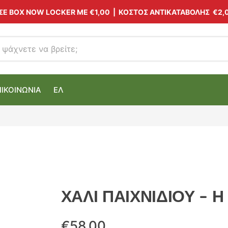
 ΣΕ BOX NOW LOCKER ΜΕ
€1,00
| ΚΟΣΤΟΣ ΑΝΤΙΚΑΤΑΒΟΛΗΣ €2,
ΠΙΚΟΙΝΩΝΙΑ
ΕΛ
ΧΑΛΙ ΠΑΙΧΝΙΔΙΟΥ – 
€
58.00