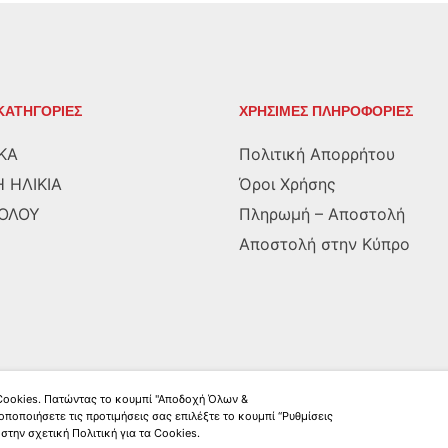
ΚΑΤΗΓΟΡΙΕΣ
ΧΡΗΣΙΜΕΣ ΠΛΗΡΟΦΟΡΙΕΣ
ΚΑ
Πολιτική Απορρήτου
 ΗΛΙΚΙΑ
Όροι Χρήσης
ΡΟΛΟΥ
Πληρωμή – Αποστολή
Αποστολή στην Κύπρο
 Cookies. Πατώντας το κουμπί "Αποδοχή Όλων &
οποποιήσετε τις προτιμήσεις σας επιλέξτε το κουμπί “Ρυθμίσεις
στην σχετική Πολιτική για τα Cookies.