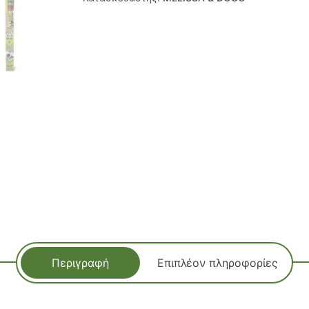
Περιγραφή
Επιπλέον πληροφορίες