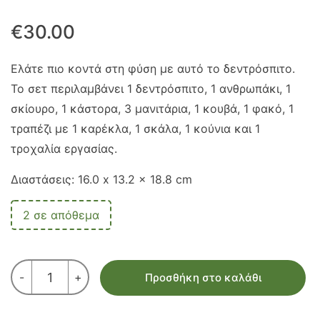
€
30.00
Ελάτε πιο κοντά στη φύση με αυτό το δεντρόσπιτο.
Το σετ περιλαμβάνει 1 δεντρόσπιτο, 1 ανθρωπάκι, 1
σκίουρο, 1 κάστορα, 3 μανιτάρια, 1 κουβά, 1 φακό, 1
τραπέζι με 1 καρέκλα, 1 σκάλα, 1 κούνια και 1
τροχαλία εργασίας.
Διαστάσεις: 16.0 x 13.2 x 18.8 cm
2 σε απόθεμα
ΔΕΝΤΡΟΣΠΙΤΟ
-
+
Προσθήκη στο καλάθι
ποσότητα