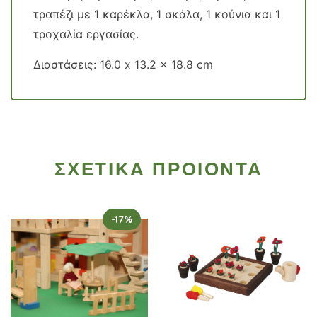
τραπέζι με 1 καρέκλα, 1 σκάλα, 1 κούνια και 1
τροχαλία εργασίας.
Διαστάσεις: 16.0 x 13.2 x 18.8 cm
ΣΧΕΤΙΚΑ ΠΡΟΙΟΝΤΑ
-17%