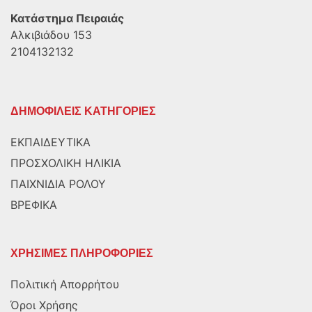
Κατάστημα Πειραιάς
Αλκιβιάδου 153
2104132132
ΔΗΜΟΦΙΛΕΙΣ ΚΑΤΗΓΟΡΙΕΣ
ΕΚΠΑΙΔΕΥΤΙΚΑ
ΠΡΟΣΧΟΛΙΚΗ ΗΛΙΚΙΑ
ΠΑΙΧΝΙΔΙΑ ΡΟΛΟΥ
ΒΡΕΦΙΚΑ
ΧΡΗΣΙΜΕΣ ΠΛΗΡΟΦΟΡΙΕΣ
Πολιτική Απορρήτου
Όροι Χρήσης