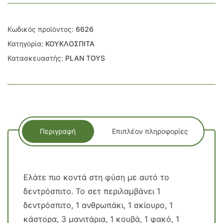
Κωδικός προϊόντος:
6626
Κατηγορία:
ΚΟΥΚΛΟΣΠΙΤΑ
Κατασκευαστής:
PLAN TOYS
Περιγραφή
Επιπλέον πληροφορίες
Ελάτε πιο κοντά στη φύση με αυτό το
δεντρόσπιτο. Το σετ περιλαμβάνει 1
δεντρόσπιτο, 1 ανθρωπάκι, 1 σκίουρο, 1
κάστορα, 3 μανιτάρια, 1 κουβά, 1 φακό, 1