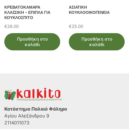
ΚΡΕΒΑΤΟΚΑΜΑΡΑ
ΑΣΙΑΤΙΚΗ
ΚΛΑΣΣΙΚΗ – ΕΠΙΠΛΑ ΓΙΑ
ΚΟΥΚΛΟΟΙΚΟΓΕΝΕΙΑ
ΚΟΥΚΛΟΣΠΙΤΟ
€
28.00
€
25.00
Προσθήκη στο
Προσθήκη στο
καλάθι
καλάθι
Κατάστημα Παλαιό Φάληρο
Αγίου Αλεξάνδρου 9
2114011073