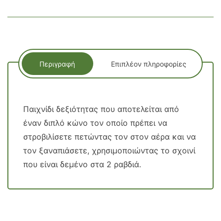
Περιγραφή
Επιπλέον πληροφορίες
Παιχνίδι δεξιότητας που αποτελείται από
έναν διπλό κώνο τον οποίο πρέπει να
στροβιλίσετε πετώντας τον στον αέρα και να
τον ξαναπιάσετε, χρησιμοποιώντας το σχοινί
που είναι δεμένο στα 2 ραβδιά.