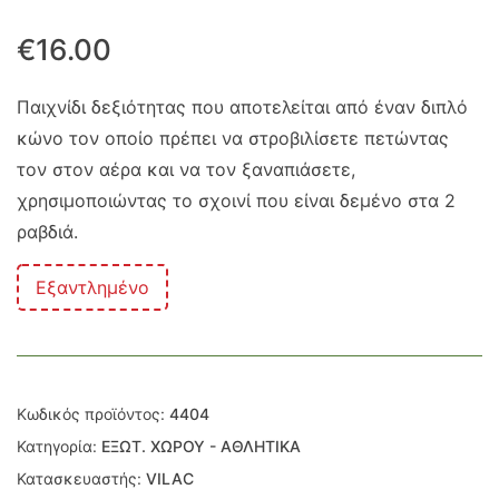
€
16.00
Παιχνίδι δεξιότητας που αποτελείται από έναν διπλό
κώνο τον οποίο πρέπει να στροβιλίσετε πετώντας
τον στον αέρα και να τον ξαναπιάσετε,
χρησιμοποιώντας το σχοινί που είναι δεμένο στα 2
ραβδιά.
Εξαντλημένο
Κωδικός προϊόντος:
4404
Κατηγορία:
ΕΞΩΤ. ΧΩΡΟΥ - ΑΘΛΗΤΙΚΑ
Κατασκευαστής:
VILAC