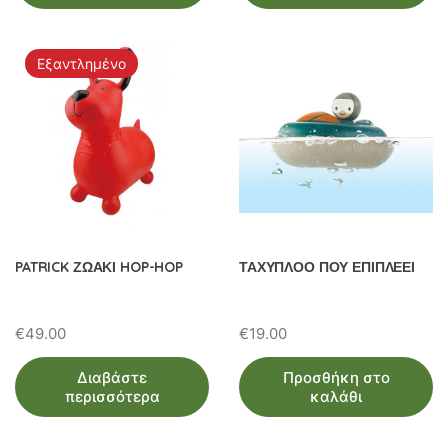
Εξαντλημένο
PATRICK ΖΩΑΚΙ HOP-HOP
ΤΑΧΥΠΛΟΟ ΠΟΥ ΕΠΙΠΛΕΕΙ
€
49.00
€
19.00
Διαβάστε
Προσθήκη στο
περισσότερα
καλάθι