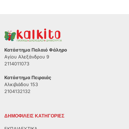
Κατάστημα Παλαιό Φάληρο
Αγίου Αλεξάνδρου 9
2114011073
Κατάστημα Πειραιάς
Αλκιβιάδου 153
2104132132
ΔΗΜΟΦΙΛΕΙΣ ΚΑΤΗΓΟΡΙΕΣ
ΕΚΠΑΙΔΕΥΤΙΚΑ