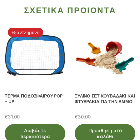
ΣΧΕΤΙΚΑ ΠΡΟΙΟΝΤΑ
Εξαντλημένο
ΤΕΡΜΑ ΠΟΔΟΣΦΑΙΡΟΥ POP
ΞΥΛΙΝΟ ΣΕΤ ΚΟΥΒΑΔΑΚΙ ΚΑΙ
– UP
ΦΤΥΑΡΑΚΙΑ ΓΙΑ ΤΗΝ ΑΜΜΟ
€
31.00
€
30.00
Διαβάστε
Προσθήκη στο
περισσότερα
καλάθι