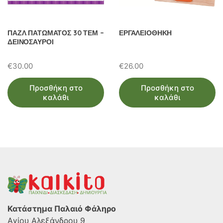
ΠΑΖΛ ΠΑΤΩΜΑΤΟΣ 30 ΤΕΜ –
ΕΡΓΑΛΕΙΟΘΗΚΗ
ΔΕΙΝΟΣΑΥΡΟΙ
€
30.00
€
26.00
Προσθήκη στο
Προσθήκη στο
καλάθι
καλάθι
Κατάστημα Παλαιό Φάληρο
Αγίου Αλεξάνδρου 9