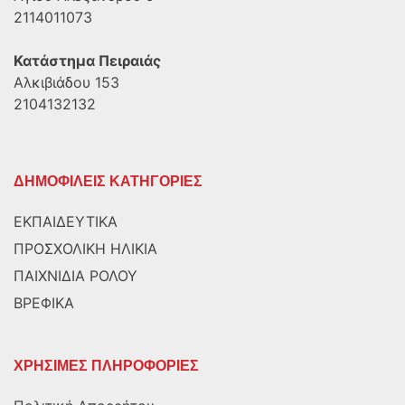
2114011073
Κατάστημα Πειραιάς
Αλκιβιάδου 153
2104132132
ΔΗΜΟΦΙΛΕΙΣ ΚΑΤΗΓΟΡΙΕΣ
ΕΚΠΑΙΔΕΥΤΙΚΑ
ΠΡΟΣΧΟΛΙΚΗ ΗΛΙΚΙΑ
ΠΑΙΧΝΙΔΙΑ ΡΟΛΟΥ
ΒΡΕΦΙΚΑ
ΧΡΗΣΙΜΕΣ ΠΛΗΡΟΦΟΡΙΕΣ