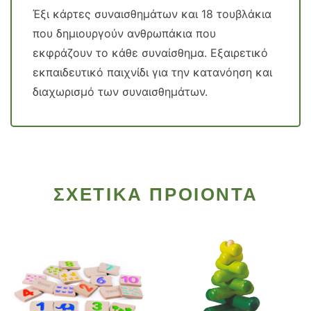
Έξι κάρτες συναισθημάτων και 18 τουβλάκια
που δημιουργούν ανθρωπάκια που
εκφράζουν το κάθε συναίσθημα. Εξαιρετικό
εκπαιδευτικό παιχνίδι για την κατανόηση και
διαχωρισμό των συναισθημάτων.
ΣΧΕΤΙΚΑ ΠΡΟΙΟΝΤΑ