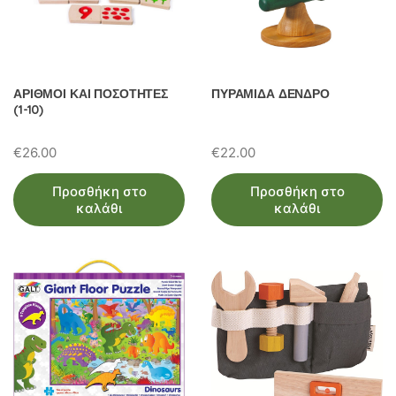
ΑΡΙΘΜΟΙ ΚΑΙ ΠΟΣΟΤΗΤΕΣ
ΠΥΡΑΜΙΔΑ ΔΕΝΔΡΟ
(1-10)
€
26.00
€
22.00
Προσθήκη στο
Προσθήκη στο
καλάθι
καλάθι