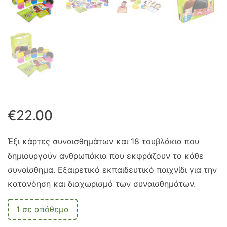
€
22.00
Έξι κάρτες συναισθημάτων και 18 τουβλάκια που
δημιουργούν ανθρωπάκια που εκφράζουν το κάθε
συναίσθημα. Εξαιρετικό εκπαιδευτικό παιχνίδι για την
κατανόηση και διαχωρισμό των συναισθημάτων.
1 σε απόθεμα