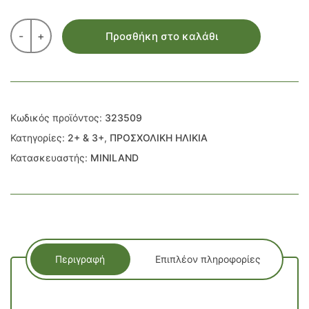
-
+
Προσθήκη στο καλάθι
Κωδικός προϊόντος:
323509
Κατηγορίες:
2+ & 3+
,
ΠΡΟΣΧΟΛΙΚΗ ΗΛΙΚΙΑ
Κατασκευαστής:
MINILAND
Περιγραφή
Επιπλέον πληροφορίες