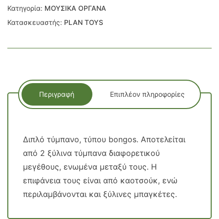
Κατηγορία:
ΜΟΥΣΙΚΑ ΟΡΓΑΝΑ
Κατασκευαστής:
PLAN TOYS
Περιγραφή
Επιπλέον πληροφορίες
Διπλό τύμπανο, τύπου bongos. Αποτελείται
από 2 ξύλινα τύμπανα διαφορετικού
μεγέθους, ενωμένα μεταξύ τους. Η
επιφάνεια τους είναι από καοτσούκ, ενώ
περιλαμβάνονται και ξύλινες μπαγκέτες.