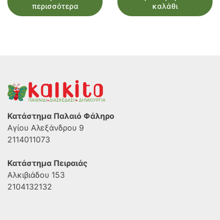
περισσότερα
καλάθι
Κατάστημα Παλαιό Φάληρο
Αγίου Αλεξάνδρου 9
2114011073
Κατάστημα Πειραιάς
Αλκιβιάδου 153
2104132132