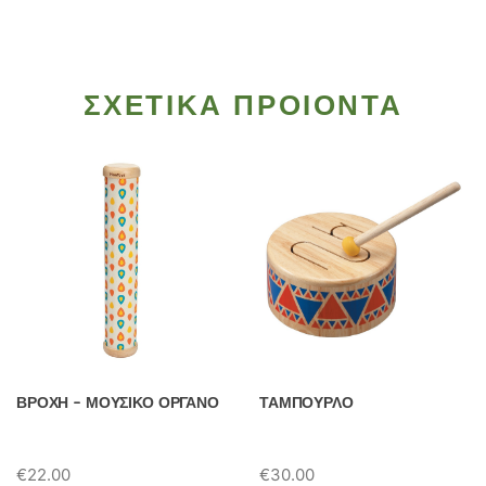
ΣΧΕΤΙΚΑ ΠΡΟΙΟΝΤΑ
ΒΡΟΧΗ – ΜΟΥΣΙΚΟ ΟΡΓΑΝΟ
ΤΑΜΠΟΥΡΛΟ
€
22.00
€
30.00