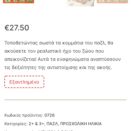
€
27.50
Τοποθετώντας σωστά τα κομμάτια του παζλ, θα
ακούσετε τον ρεαλιστικό ήχο του ζώου που
απεικονίζεται! Αυτά τα ενσφηνώματα αναπτύσσουν
τις δεξιότητες της αντιστοίχισης και της ακοής.
Εξαντλημένο
Κωδικός προϊόντος:
0726
Κατηγορίες:
2+ & 3+
,
ΠΑΖΛ
,
ΠΡΟΣΧΟΛΙΚΗ ΗΛΙΚΙΑ