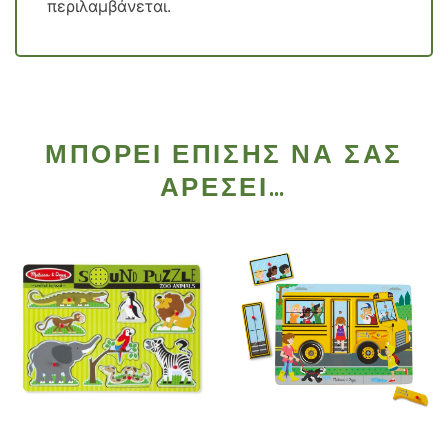
περιλαμβάνεται.
ΜΠΟΡΕΊ ΕΠΊΣΗΣ ΝΑ ΣΑΣ
ΑΡΈΣΕΙ…