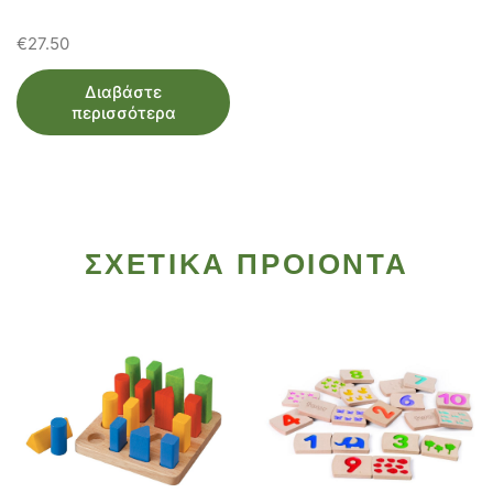
€
27.50
Διαβάστε
περισσότερα
ΣΧΕΤΙΚΑ ΠΡΟΙΟΝΤΑ