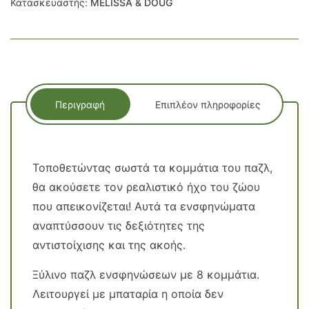
Κατασκευαστής:
MELISSA & DOUG
Περιγραφή
Επιπλέον πληροφορίες
Τοποθετώντας σωστά τα κομμάτια του παζλ,
θα ακούσετε τον ρεαλιστικό ήχο του ζώου
που απεικονίζεται! Αυτά τα ενσφηνώματα
αναπτύσσουν τις δεξιότητες της
αντιστοίχισης και της ακοής.
Ξύλινο παζλ ενσφηνώσεων με 8 κομμάτια.
Λειτουργεί με μπαταρία η οποία δεν