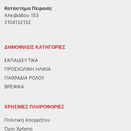
Κατάστημα Πειραιάς
Αλκιβιάδου 153
2104132132
ΔΗΜΟΦΙΛΕΙΣ ΚΑΤΗΓΟΡΙΕΣ
ΕΚΠΑΙΔΕΥΤΙΚΑ
ΠΡΟΣΧΟΛΙΚΗ ΗΛΙΚΙΑ
ΠΑΙΧΝΙΔΙΑ ΡΟΛΟΥ
ΒΡΕΦΙΚΑ
ΧΡΗΣΙΜΕΣ ΠΛΗΡΟΦΟΡΙΕΣ
Πολιτική Απορρήτου
Όροι Χρήσης