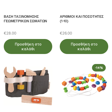
ΒΑΣΗ ΤΑΞΙΝΟΜΗΣΗΣ
ΑΡΙΘΜΟΙ ΚΑΙ ΠΟΣΟΤΗΤΕΣ
ΓΕΩΜΕΤΡΙΚΩΝ ΣΩΜΑΤΩΝ
(1-10)
€
28.00
€
26.00
Προσθήκη στο
Προσθήκη στο
καλάθι
καλάθι
-14%