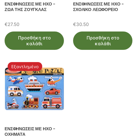
ΕΝΣΦΗΝΩΣΕΙΣ ΜΕ ΗΧΟ –
ΕΝΣΦΗΝΩΣΕΙΣ ΜΕ ΗΧΟ –
ΖΩΑ ΤΗΣ ΖΟΥΓΚΛΑΣ
ΣΧΟΛΙΚΟ ΛΕΩΦΟΡΕΙΟ
€
27.50
€
30.50
Προσθήκη στο
Προσθήκη στο
καλάθι
καλάθι
Εξαντλημένο
ΕΝΣΦΗΝΩΣΕΙΣ ΜΕ ΗΧΟ –
ΟΧΗΜΑΤΑ