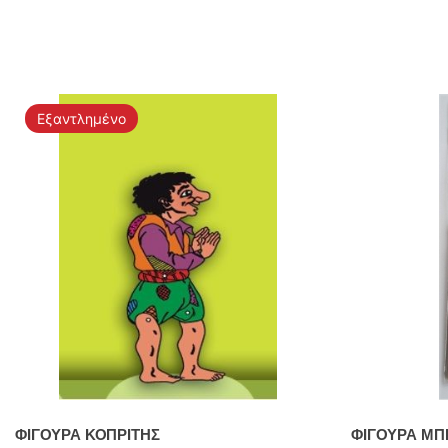
Εξαντλημένο
ΦΙΓΟΥΡΑ ΚΟΠΡΙΤΗΣ
ΦΙΓΟΥΡΑ ΜΠ