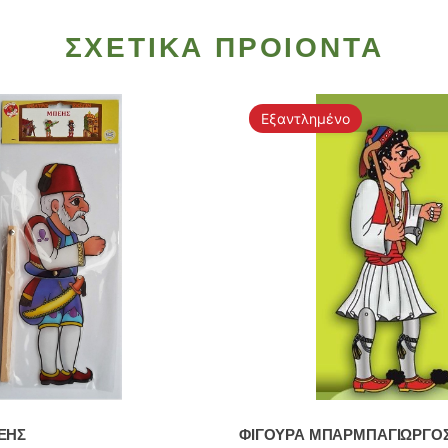
ΣΧΕΤΙΚΑ ΠΡΟΙΟΝΤΑ
Εξαντλημένο
ΕΗΣ
ΦΙΓΟΥΡΑ ΜΠΑΡΜΠΑΓΙΩΡΓΟ