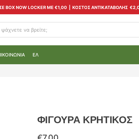
 ΣΕ BOX NOW LOCKER ΜΕ
€1,00
| ΚΟΣΤΟΣ ΑΝΤΙΚΑΤΑΒΟΛΗΣ €2,
ΠΙΚΟΙΝΩΝΙΑ
ΕΛ
ΦΙΓΟΥΡΑ ΚΡΗΤΙΚΟΣ
€
7.00