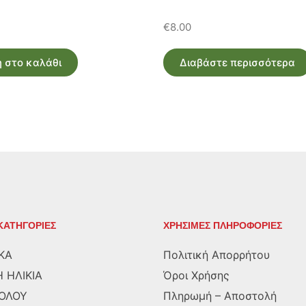
€
8.00
 στο καλάθι
Διαβάστε περισσότερα
ΚΑΤΗΓΟΡΙΕΣ
ΧΡΗΣΙΜΕΣ ΠΛΗΡΟΦΟΡΙΕΣ
ΚΑ
Πολιτική Απορρήτου
 ΗΛΙΚΙΑ
Όροι Χρήσης
ΡΟΛΟΥ
Πληρωμή – Αποστολή