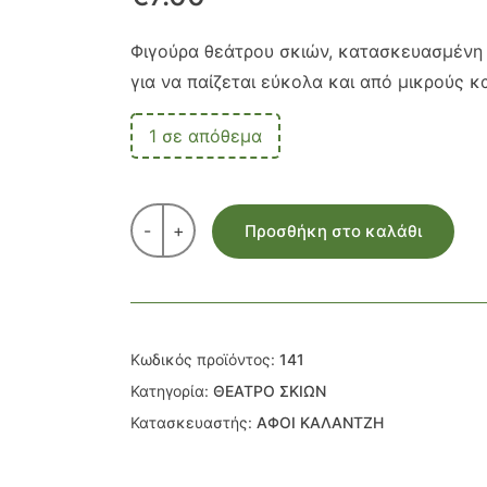
Φιγούρα θεάτρου σκιών, κατασκευασμένη 
για να παίζεται εύκολα και από μικρούς κ
1 σε απόθεμα
-
+
Προσθήκη στο καλάθι
Κωδικός προϊόντος:
141
Κατηγορία:
ΘΕΑΤΡΟ ΣΚΙΩΝ
Κατασκευαστής:
ΑΦΟΙ ΚΑΛΑΝΤΖΗ