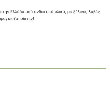
στην Ελλάδα από ανθεκτικά υλικά, με ξύλινες λαβές
αραγκιοζοπαίκτες!