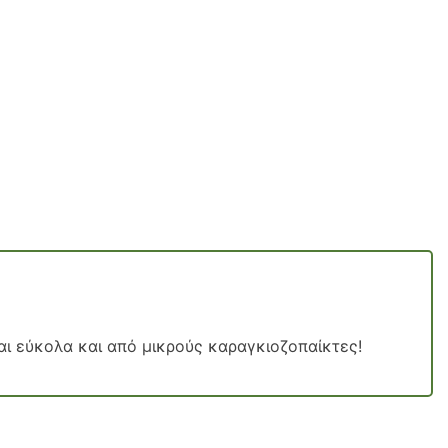
αι εύκολα και από μικρούς καραγκιοζοπαίκτες!