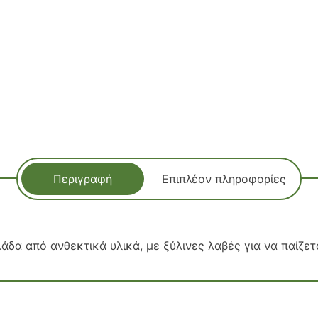
Περιγραφή
Επιπλέον πληροφορίες
δα από ανθεκτικά υλικά, με ξύλινες λαβές για να παίζετ