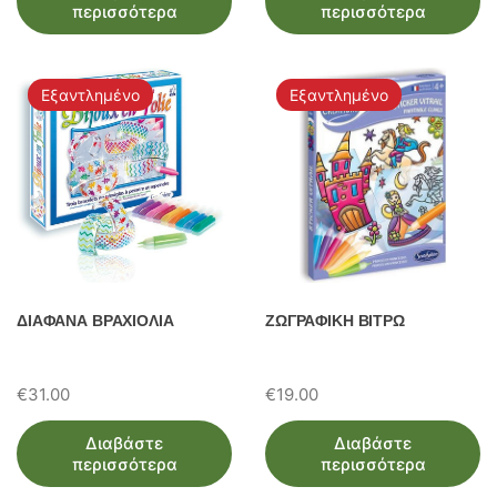
περισσότερα
περισσότερα
Εξαντλημένο
Εξαντλημένο
ΔΙΑΦΑΝΑ ΒΡΑΧΙΟΛΙΑ
ΖΩΓΡΑΦΙΚΗ ΒΙΤΡΩ
€
31.00
€
19.00
Διαβάστε
Διαβάστε
περισσότερα
περισσότερα