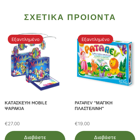
ΣΧΕΤΙΚΑ ΠΡΟΙΟΝΤΑ
Εξαντλημένο
Εξαντλημένο
ΚΑΤΑΣΚΕΥΗ MOBILE
PATAREV “ΜΑΓΙΚΗ
ΨΑΡΑΚΙΑ
ΠΛΑΣΤΕΛΙΝΗ”
€
27.00
€
19.00
Διαβάστε
Διαβάστε