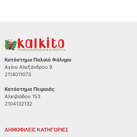
Κατάστημα Παλαιό Φάληρο
Αγίου Αλεξάνδρου 9
2114011073
Κατάστημα Πειραιάς
Αλκιβιάδου 153
2104132132
ΔΗΜΟΦΙΛΕΙΣ ΚΑΤΗΓΟΡΙΕΣ