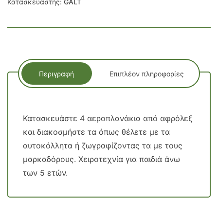
Κατασκευαστής:
GALT
Περιγραφή
Επιπλέον πληροφορίες
Κατασκευάστε 4 αεροπλανάκια από αφρόλεξ
και διακοσμήστε τα όπως θέλετε με τα
αυτοκόλλητα ή ζωγραφίζοντας τα με τους
μαρκαδόρους. Χειροτεχνία για παιδιά άνω
των 5 ετών.