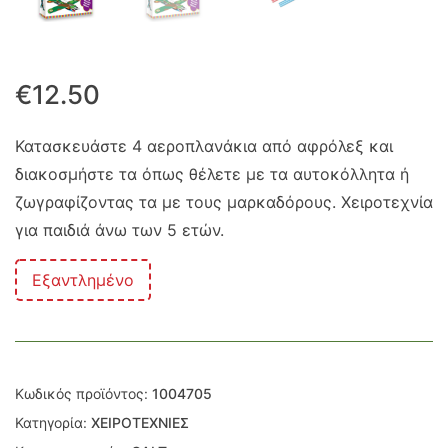
€
12.50
Κατασκευάστε 4 αεροπλανάκια από αφρόλεξ και
διακοσμήστε τα όπως θέλετε με τα αυτοκόλλητα ή
ζωγραφίζοντας τα με τους μαρκαδόρους. Χειροτεχνία
για παιδιά άνω των 5 ετών.
Εξαντλημένο
Κωδικός προϊόντος:
1004705
Κατηγορία:
ΧΕΙΡΟΤΕΧΝΙΕΣ