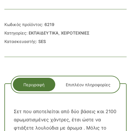
Κωδικός προϊόντος:
6219
Κατηγορίες:
ΕΚΠΑΙΔΕΥΤΙΚΑ
,
ΧΕΙΡΟΤΕΧΝΙΕΣ
Κατασκευαστής:
SES
Περιγραφή
Επιπλέον πληροφορίες
Σετ που αποτελείται από δύο βάσεις και 2100
αρωματισμένες χάντρες, έτσι ώστε να
φτιάξετε λουλούδια με άρωμα . Μόλις το