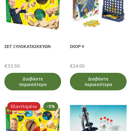
ΣΕΤ ΞΥΛΟΚΑΤΑΣΚΕΥΩΝ
ΣΚΟΡ 4
€
33.50
€
24.00
Διαβάστε
Διαβάστε
περισσότερα
περισσότερα
Εξαντλημένο
-5%