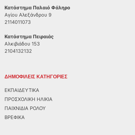
Κατάστημα Παλαιό Φάληρο
Αγίου Αλεξάνδρου 9
2114011073
Κατάστημα Πειραιάς
Αλκιβιάδου 153
2104132132
ΔΗΜΟΦΙΛΕΙΣ ΚΑΤΗΓΟΡΙΕΣ
ΕΚΠΑΙΔΕΥΤΙΚΑ
ΠΡΟΣΧΟΛΙΚΗ ΗΛΙΚΙΑ
ΠΑΙΧΝΙΔΙΑ ΡΟΛΟΥ
ΒΡΕΦΙΚΑ