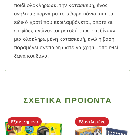
παιδί ολοκληρώσει την κατασκευή, ένας
ενήλικας περνά με το σίδερο πάνω από το
ειδικό χαρτί που περιλαμβάνεται, οπότε οι
ψηφίδες ενώνονται μεταξύ τους και δίνουν
μια ολοκληρωμένη κατασκευή, ενώ η βάση
παραμένει ανέπαφη ώστε να χρησιμοποιηθεί
ξανά και ξανά.
ΣΧΕΤΙΚΑ ΠΡΟΙΟΝΤΑ
Εξαντλημένο
Εξαντλημένο