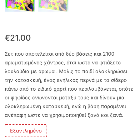
€
21.00
Σετ που αποτελείται από δύο βάσεις και 2100
αρωματισμένες χάντρες, έτσι ώστε να φτιάξετε
λουλούδια με άρωμα . Μόλις το παιδί ολοκληρώσει
την κατασκευή, ένας ενήλικας περνά με το σίδερο
πάνω από το ειδικό χαρτί που περιλαμβάνεται, οπότε
οι ψηφίδες ενώνονται μεταξύ τους και δίνουν μια
ολοκληρωμένη κατασκευή, ενώ η βάση παραμένει
ανέπαφη ώστε να χρησιμοποιηθεί ξανά και ξανά.
Εξαντλημένο