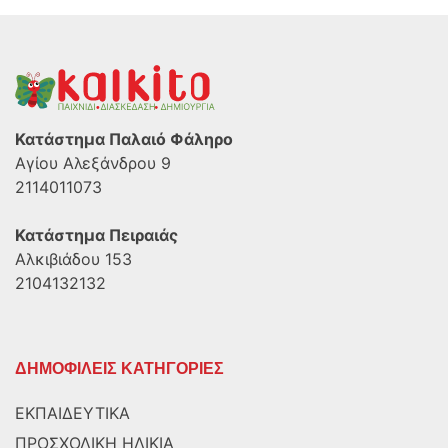
Κατάστημα Παλαιό Φάληρο
Αγίου Αλεξάνδρου 9
2114011073
Κατάστημα Πειραιάς
Αλκιβιάδου 153
2104132132
ΔΗΜΟΦΙΛΕΙΣ ΚΑΤΗΓΟΡΙΕΣ
ΕΚΠΑΙΔΕΥΤΙΚΑ
ΠΡΟΣΧΟΛΙΚΗ ΗΛΙΚΙΑ