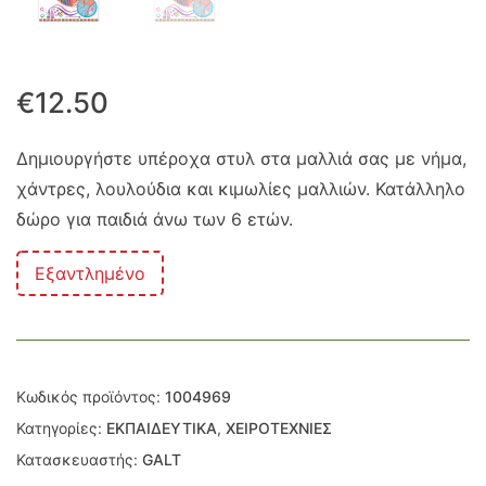
€
12.50
Δημιουργήστε υπέροχα στυλ στα μαλλιά σας με νήμα,
χάντρες, λουλούδια και κιμωλίες μαλλιών. Κατάλληλο
δώρο για παιδιά άνω των 6 ετών.
Εξαντλημένο
Κωδικός προϊόντος:
1004969
Κατηγορίες:
ΕΚΠΑΙΔΕΥΤΙΚΑ
,
ΧΕΙΡΟΤΕΧΝΙΕΣ
Κατασκευαστής:
GALT