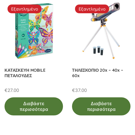
Εξαντλημένο
Εξαντλημένο
ΚΑΤΑΣΚΕΥΗ MOBILE
ΤΗΛΕΣΚΟΠΙΟ 20x – 40x –
ΠΕΤΑΛΟΥΔΕΣ
60x
€
27.00
€
37.00
Διαβάστε
Διαβάστε
περισσότερα
περισσότερα