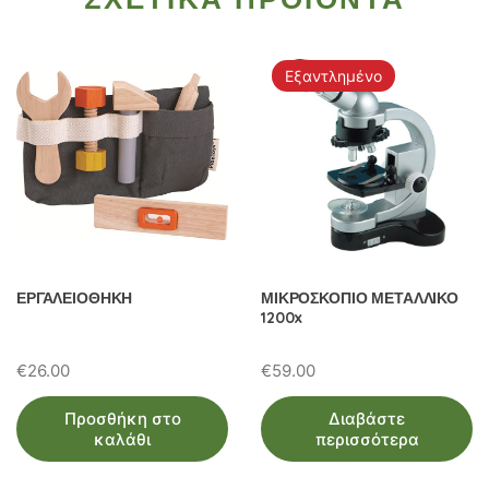
Εξαντλημένο
ΕΡΓΑΛΕΙΟΘΗΚΗ
ΜΙΚΡΟΣΚΟΠΙΟ ΜΕΤΑΛΛΙΚΟ
1200x
€
26.00
€
59.00
Προσθήκη στο
Διαβάστε
καλάθι
περισσότερα