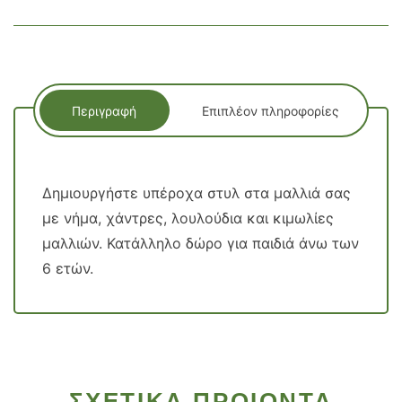
Περιγραφή
Επιπλέον πληροφορίες
Δημιουργήστε υπέροχα στυλ στα μαλλιά σας
με νήμα, χάντρες, λουλούδια και κιμωλίες
μαλλιών. Κατάλληλο δώρο για παιδιά άνω των
6 ετών.
ΣΧΕΤΙΚΑ ΠΡΟΙΟΝΤΑ