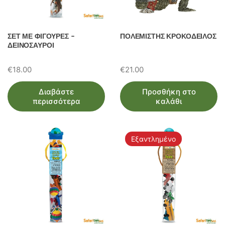
ΣΕΤ ΜΕ ΦΙΓΟΥΡΕΣ –
ΠΟΛΕΜΙΣΤΗΣ ΚΡΟΚΟΔΕΙΛΟΣ
ΔΕΙΝΟΣΑΥΡΟΙ
€
18.00
€
21.00
Διαβάστε
Προσθήκη στο
περισσότερα
καλάθι
Εξαντλημένο