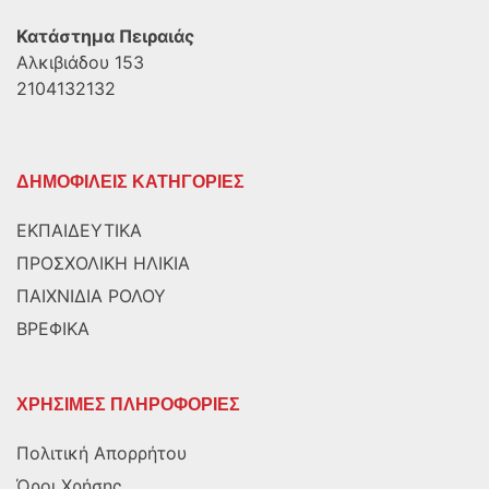
Κατάστημα Πειραιάς
Αλκιβιάδου 153
2104132132
ΔΗΜΟΦΙΛΕΙΣ ΚΑΤΗΓΟΡΙΕΣ
ΕΚΠΑΙΔΕΥΤΙΚΑ
ΠΡΟΣΧΟΛΙΚΗ ΗΛΙΚΙΑ
ΠΑΙΧΝΙΔΙΑ ΡΟΛΟΥ
ΒΡΕΦΙΚΑ
ΧΡΗΣΙΜΕΣ ΠΛΗΡΟΦΟΡΙΕΣ
Πολιτική Απορρήτου
Όροι Χρήσης