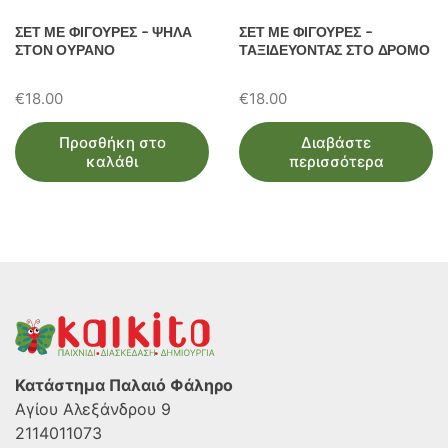
ΣΕΤ ΜΕ ΦΙΓΟΥΡΕΣ – ΨΗΛΑ
ΣΕΤ ΜΕ ΦΙΓΟΥΡΕΣ –
ΣΤΟΝ ΟΥΡΑΝΟ
ΤΑΞΙΔΕΥΟΝΤΑΣ ΣΤΟ ΔΡΟΜΟ
€
18.00
€
18.00
Προσθήκη στο
Διαβάστε
καλάθι
περισσότερα
Κατάστημα Παλαιό Φάληρο
Αγίου Αλεξάνδρου 9
2114011073