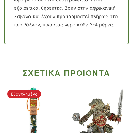
εξαιρετικοί θηρευτές. Ζουν στην αφρικανική
Σαβάνα και έχουν προσαρμοστεί πλήρως στο
περιβάλλον, πίνοντας νερό κάθε 3-4 μέρες.
ΣΧΕΤΙΚΑ ΠΡΟΙΟΝΤΑ
Εξαντλημένο