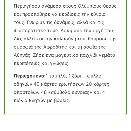
Περιηγήσου ανάμεσα στους Ολύμπιους θεούς
και προσπάθησε να κερδίσεις την εύνοιά
τους. Γνώρισε τις δυνάμεις, αλλά και τις
ιδιαιτερότητές τους. Δοκίμασε την οργή του
Δία, αλλά και την καλοσύνη του, θαύμασε την
ομορφιά της Αφροδίτης και τη σοφία της
Αθηνάς. Ζήσε ένα μαγευτικό παιχνίδι γεμάτο
περιπέτειες και γνώσεις!
Περιεχόμενα:
1 ταμπλό, 1 ζάρι + φύλλο
οδηγιών 40 κάρτες ερωτήσεων 20 κάρτες
αποστολών 48 «σύμβολα εύνοιας» και 4
πιόνια θνητών με βάσεις.