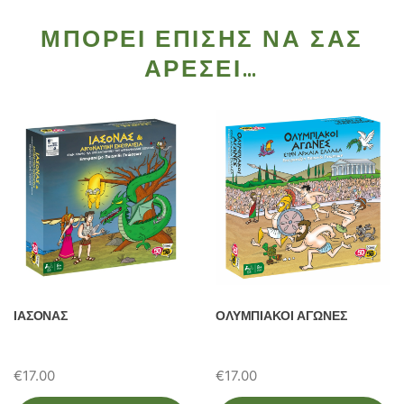
ΜΠΟΡΕΊ ΕΠΊΣΗΣ ΝΑ ΣΑΣ
ΑΡΈΣΕΙ…
ΙΑΣΟΝΑΣ
ΟΛΥΜΠΙΑΚΟΙ ΑΓΩΝΕΣ
€
17.00
€
17.00