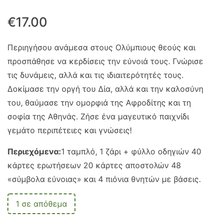
€
17.00
Περιηγήσου ανάμεσα στους Ολύμπιους θεούς και
προσπάθησε να κερδίσεις την εύνοιά τους. Γνώρισε
τις δυνάμεις, αλλά και τις ιδιαιτερότητές τους.
Δοκίμασε την οργή του Δία, αλλά και την καλοσύνη
του, θαύμασε την ομορφιά της Αφροδίτης και τη
σοφία της Αθηνάς. Ζήσε ένα μαγευτικό παιχνίδι
γεμάτο περιπέτειες και γνώσεις!
Περιεχόμενα:
1 ταμπλό, 1 ζάρι + φύλλο οδηγιών 40
κάρτες ερωτήσεων 20 κάρτες αποστολών 48
«σύμβολα εύνοιας» και 4 πιόνια θνητών με βάσεις.
1 σε απόθεμα