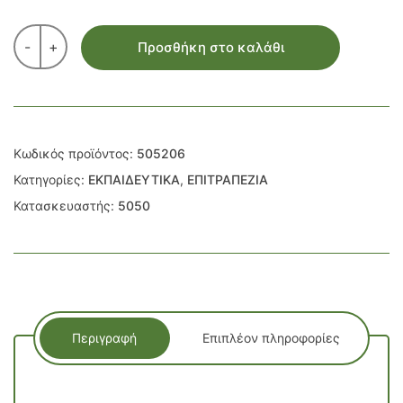
-
+
Προσθήκη στο καλάθι
Κωδικός προϊόντος:
505206
Κατηγορίες:
ΕΚΠΑΙΔΕΥΤΙΚΑ
,
ΕΠΙΤΡΑΠΕΖΙΑ
Κατασκευαστής:
5050
Περιγραφή
Επιπλέον πληροφορίες