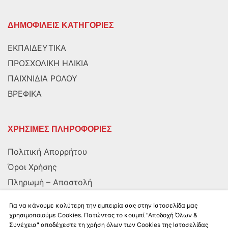
ΔΗΜΟΦΙΛΕΙΣ ΚΑΤΗΓΟΡΙΕΣ
ΕΚΠΑΙΔΕΥΤΙΚΑ
ΠΡΟΣΧΟΛΙΚΗ ΗΛΙΚΙΑ
ΠΑΙΧΝΙΔΙΑ ΡΟΛΟΥ
ΒΡΕΦΙΚΑ
ΧΡΗΣΙΜΕΣ ΠΛΗΡΟΦΟΡΙΕΣ
Πολιτική Απορρήτου
Όροι Χρήσης
Πληρωμή – Αποστολή
Αποστολή στην Κύπρο
Για να κάνουμε καλύτερη την εμπειρία σας στην Ιστοσελίδα μας
χρησιμοποιούμε Cookies. Πατώντας το κουμπί "Αποδοχή Όλων &
Συνέχεια" αποδέχεστε τη χρήση όλων των Cookies της Ιστοσελίδας