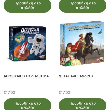
Προσθήκη στο
Προσθήκη στο
καλάθι
καλάθι
ΑΠΟΣΤΟΛΗ ΣΤΟ ΔΙΑΣΤΗΜΑ
ΜΕΓΑΣ ΑΛΕΞΑΝΔΡΟΣ
€
17.00
€
17.00
Προσθήκη στο
Προσθήκη στο
καλάθι
καλάθι