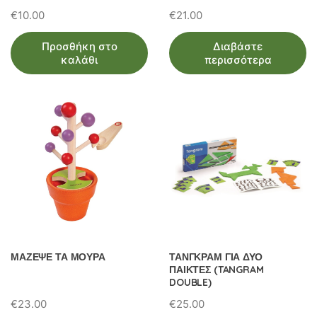
€
10.00
€
21.00
Προσθήκη στο
Διαβάστε
καλάθι
περισσότερα
ΜΑΖΕΨΕ ΤΑ ΜΟΥΡΑ
ΤΑΝΓΚΡΑΜ ΓΙΑ ΔΥΟ
ΠΑΙΚΤΕΣ (TANGRAM
DOUBLE)
€
23.00
€
25.00