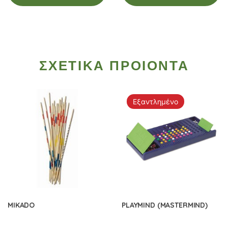
ΣΧΕΤΙΚΑ ΠΡΟΙΟΝΤΑ
Εξαντλημένο
MIKADO
PLAYMIND (MASTERMIND)