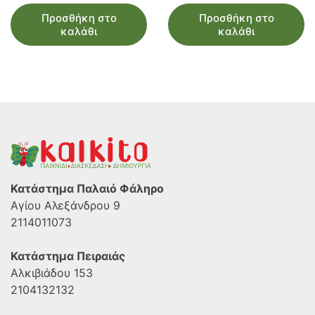
Προσθήκη στο
Προσθήκη στο
καλάθι
καλάθι
Κατάστημα Παλαιό Φάληρο
Αγίου Αλεξάνδρου 9
2114011073
Κατάστημα Πειραιάς
Αλκιβιάδου 153
2104132132