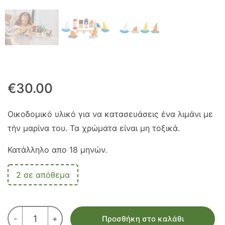
€
30.00
Οικοδομικό υλικό για να κατασευάσεις ένα λιμάνι με
τήν μαρίνα του. Τα χρώματα είναι μη τοξικά.
Κατάλληλο απο 18 μηνών.
2 σε απόθεμα
ΟΙΚΟΔΟΜΙΚΟ
-
+
Προσθήκη στο καλάθι
ΥΛΙΚΟ