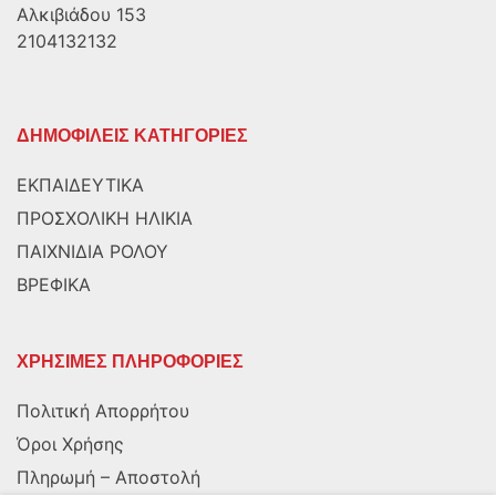
Αλκιβιάδου 153
2104132132
ΔΗΜΟΦΙΛΕΙΣ ΚΑΤΗΓΟΡΙΕΣ
ΕΚΠΑΙΔΕΥΤΙΚΑ
ΠΡΟΣΧΟΛΙΚΗ ΗΛΙΚΙΑ
ΠΑΙΧΝΙΔΙΑ ΡΟΛΟΥ
ΒΡΕΦΙΚΑ
ΧΡΗΣΙΜΕΣ ΠΛΗΡΟΦΟΡΙΕΣ
Πολιτική Απορρήτου
Όροι Χρήσης
Πληρωμή – Αποστολή