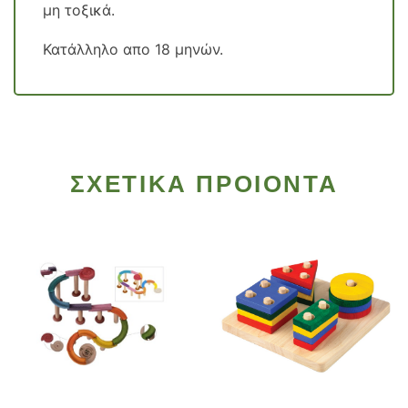
μη τοξικά.
Κατάλληλο απο 18 μηνών.
ΣΧΕΤΙΚΑ ΠΡΟΙΟΝΤΑ