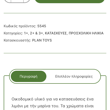
ΛΙΜΑΝΙ
ποσότητα
Κωδικός προϊόντος:
5545
Κατηγορίες:
1+
,
2+ & 3+
,
ΚΑΤΑΣΚΕΥΕΣ
,
ΠΡΟΣΧΟΛΙΚΗ ΗΛΙΚΙΑ
Κατασκευαστής:
PLAN TOYS
Περιγραφή
Επιπλέον πληροφορίες
Οικοδομικό υλικό για να κατασευάσεις ένα
λιμάνι με τήν μαρίνα του. Τα χρώματα είναι