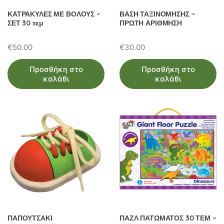
ΚΑΤΡΑΚΥΛΕΣ ΜΕ ΒΟΛΟΥΣ –
ΒΑΣΗ ΤΑΞΙΝΟΜΗΣΗΣ –
ΣΕΤ 30 τεμ
ΠΡΩΤΗ ΑΡΙΘΜΗΣΗ
€
50.00
€
30.00
Προσθήκη στο
Προσθήκη στο
καλάθι
καλάθι
ΠΑΠΟΥΤΣΑΚΙ
ΠΑΖΛ ΠΑΤΩΜΑΤΟΣ 30 ΤΕΜ –