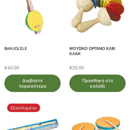
BANJOLELE
ΜΟΥΣΙΚΟ ΟΡΓΑΝΟ ΚΛΙΚ
ΚΛΑΚ
€
40.00
€
25.00
Διαβάστε
Προσθήκη στο
περισσότερα
καλάθι
Εξαντλημένο