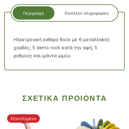
Περιγραφή
Επιπλέον πληροφορίες
Ηλεκτρονική κιθάρα Rock με 6 μεταλληκές
χορδές, 5 demo rock κατά την αφή, 5
ρυθμούς και ιμάντα ώμου.
ΣΧΕΤΙΚΑ ΠΡΟΙΟΝΤΑ
Εξαντλημένο