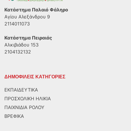
Κατάστημα Παλαιό Φάληρο
Αγίου Αλεξάνδρου 9
2114011073
Κατάστημα Πειραιάς
Αλκιβιάδου 153
2104132132
ΔΗΜΟΦΙΛΕΙΣ ΚΑΤΗΓΟΡΙΕΣ
ΕΚΠΑΙΔΕΥΤΙΚΑ
ΠΡΟΣΧΟΛΙΚΗ ΗΛΙΚΙΑ
ΠΑΙΧΝΙΔΙΑ ΡΟΛΟΥ
ΒΡΕΦΙΚΑ