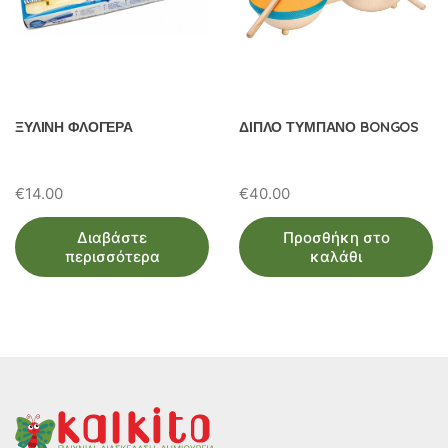
ΞΥΛΙΝΗ ΦΛΟΓΕΡΑ
ΔΙΠΛΟ ΤΥΜΠΑΝΟ BONGOS
€
14.00
€
40.00
Διαβάστε
Προσθήκη στο
περισσότερα
καλάθι