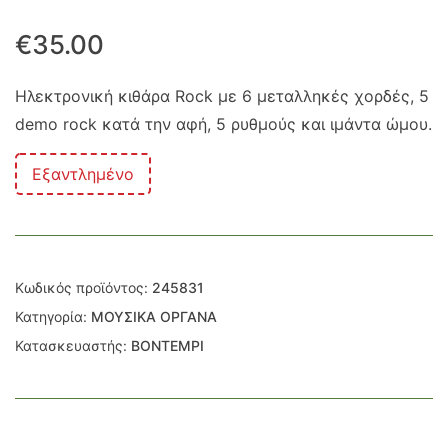
€
35.00
Ηλεκτρονική κιθάρα Rock με 6 μεταλληκές χορδές, 5
demo rock κατά την αφή, 5 ρυθμούς και ιμάντα ώμου.
Εξαντλημένο
Κωδικός προϊόντος:
245831
Κατηγορία:
ΜΟΥΣΙΚΑ ΟΡΓΑΝΑ
Κατασκευαστής:
BONTEMPI