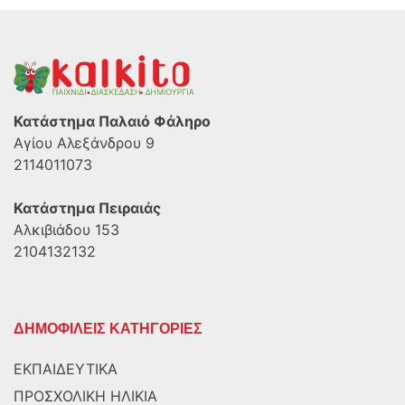
Κατάστημα Παλαιό Φάληρο
Αγίου Αλεξάνδρου 9
2114011073
Κατάστημα Πειραιάς
Αλκιβιάδου 153
2104132132
ΔΗΜΟΦΙΛΕΙΣ ΚΑΤΗΓΟΡΙΕΣ
ΕΚΠΑΙΔΕΥΤΙΚΑ
ΠΡΟΣΧΟΛΙΚΗ ΗΛΙΚΙΑ