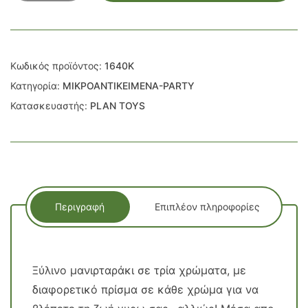
ποσότητα
Κωδικός προϊόντος:
1640K
Κατηγορία:
ΜΙΚΡΟΑΝΤΙΚΕΙΜΕΝΑ-PARTY
Κατασκευαστής:
PLAN TOYS
Περιγραφή
Επιπλέον πληροφορίες
Ξύλινο μανιρταράκι σε τρία χρώματα, με
διαφορετικό πρίσμα σε κάθε χρώμα για να