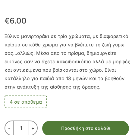
€
6.00
Ξύλινο μανιρταράκι σε τρία χρώματα, με διαφορετικό
πρίσμα σε κάθε χρώμα για να βλέπετε τη ζωή γυρω
σας…αλλιώς! Μέσα απο το πρίσμα, δημιουργείτε
εικόνες σαν να έχετε καλειδοσκόπιο αλλά με μορφές
και αντικέιμενα που βρίσκονται στο χώρο. Είναι
κατάλληλο για παιδιά από 18 μηνών και τα βοηθούν
στην ανάπτυξη της αίσθησης της όρασης.
4 σε απόθεμα
ΚΑΛΕΙΔΟΣΚΟΠΙΟ
-
+
Προσθήκη στο καλάθι
ΜΑΝΙΤΑΡΙ