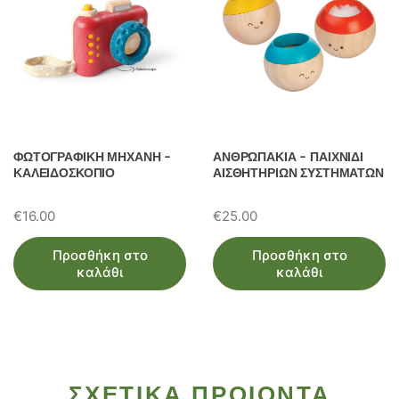
ΦΩΤΟΓΡΑΦΙΚΗ ΜΗΧΑΝΗ –
ΑΝΘΡΩΠΑΚΙΑ – ΠΑΙΧΝΙΔΙ
ΚΑΛΕΙΔΟΣΚΟΠΙΟ
ΑΙΣΘΗΤΗΡΙΩΝ ΣΥΣΤΗΜΑΤΩΝ
€
16.00
€
25.00
Προσθήκη στο
Προσθήκη στο
καλάθι
καλάθι
ΣΧΕΤΙΚΑ ΠΡΟΙΟΝΤΑ