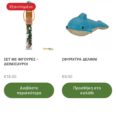
Εξαντλημένο
ΣΕΤ ΜΕ ΦΙΓΟΥΡΕΣ –
ΣΦΥΡΙΧΤΡΑ ΔΕΛΦΙΝΙ
ΔΕΙΝΟΣΑΥΡΟΙ
€
18.00
€
6.00
Διαβάστε
Προσθήκη στο
περισσότερα
καλάθι