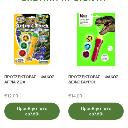
ΠΡΟΤΖΕΚΤΟΡΑΣ – ΦΑΚΟΣ
ΠΡΟΤΖΕΚΤΟΡΑΣ – ΦΑΚΟΣ
ΑΓΡΙΑ ΖΩΑ
ΔΕΙΝΟΣΑΥΡΟΙ
€
12.00
€
14.00
Προσθήκη στο
Προσθήκη στο
καλάθι
καλάθι