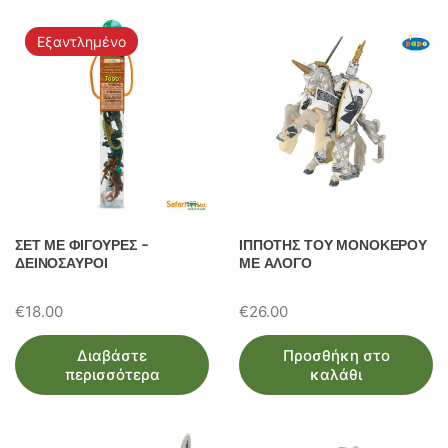
Εξαντλημένο
ΣΕΤ ΜΕ ΦΙΓΟΥΡΕΣ –
ΙΠΠΟΤΗΣ ΤΟΥ ΜΟΝΟΚΕΡΟΥ
ΔΕΙΝΟΣΑΥΡΟΙ
ΜΕ ΑΛΟΓΟ
€
18.00
€
26.00
Διαβάστε
Προσθήκη στο
περισσότερα
καλάθι