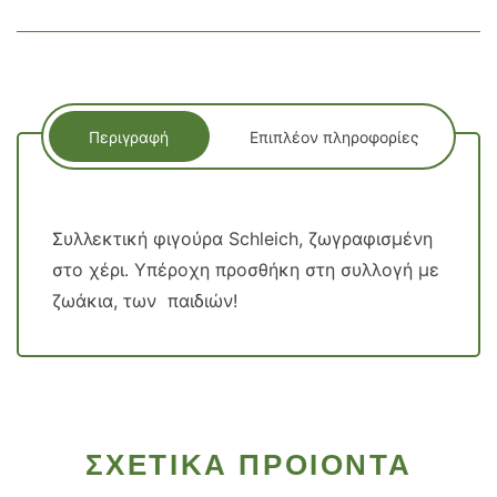
Περιγραφή
Επιπλέον πληροφορίες
Συλλεκτική φιγούρα Schleich, ζωγραφισμένη
στο χέρι. Υπέροχη προσθήκη στη συλλογή με
ζωάκια, των παιδιών!
ΣΧΕΤΙΚΑ ΠΡΟΙΟΝΤΑ