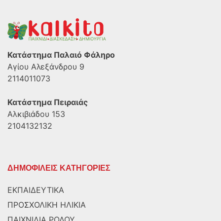
Κατάστημα Παλαιό Φάληρο
Αγίου Αλεξάνδρου 9
2114011073
Κατάστημα Πειραιάς
Αλκιβιάδου 153
2104132132
ΔΗΜΟΦΙΛΕΙΣ ΚΑΤΗΓΟΡΙΕΣ
ΕΚΠΑΙΔΕΥΤΙΚΑ
ΠΡΟΣΧΟΛΙΚΗ ΗΛΙΚΙΑ
ΠΑΙΧΝΙΔΙΑ ΡΟΛΟΥ