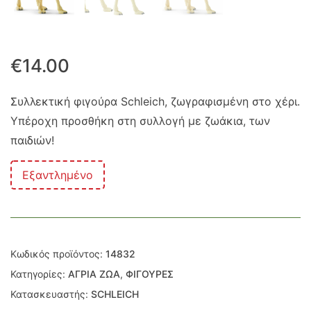
€
14.00
Συλλεκτική φιγούρα Schleich, ζωγραφισμένη στο χέρι.
Υπέροχη προσθήκη στη συλλογή με ζωάκια, των
παιδιών!
Εξαντλημένο
Κωδικός προϊόντος:
14832
Κατηγορίες:
ΑΓΡΙΑ ΖΩΑ
,
ΦΙΓΟΥΡΕΣ
Κατασκευαστής:
SCHLEICH