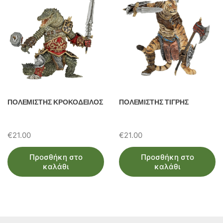
ΠΟΛΕΜΙΣΤΗΣ ΚΡΟΚΟΔΕΙΛΟΣ
ΠΟΛΕΜΙΣΤΗΣ ΤΙΓΡΗΣ
€
21.00
€
21.00
Προσθήκη στο
Προσθήκη στο
καλάθι
καλάθι