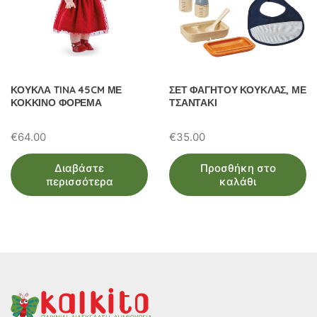
ΚΟΥΚΛΑ TINA 45CM ΜΕ
ΣΕΤ ΦΑΓΗΤΟΥ ΚΟΥΚΛΑΣ, ΜΕ
ΚΟΚΚΙΝΟ ΦΟΡΕΜΑ
ΤΣΑΝΤΑΚΙ
€
64.00
€
35.00
Διαβάστε
Προσθήκη στο
περισσότερα
καλάθι