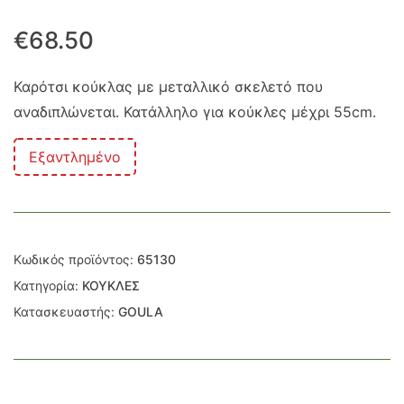
€
68.50
Καρότσι κούκλας με μεταλλικό σκελετό που
αναδιπλώνεται. Κατάλληλο για κούκλες μέχρι 55cm.
Εξαντλημένο
Κωδικός προϊόντος:
65130
Κατηγορία:
ΚΟΥΚΛΕΣ
Κατασκευαστής:
GOULA