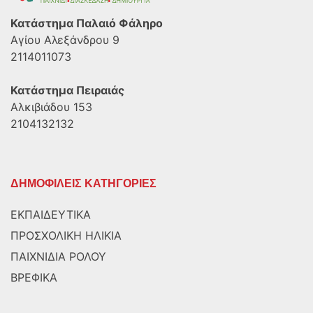
Κατάστημα Παλαιό Φάληρο
Αγίου Αλεξάνδρου 9
2114011073
Κατάστημα Πειραιάς
Αλκιβιάδου 153
2104132132
ΔΗΜΟΦΙΛΕΙΣ ΚΑΤΗΓΟΡΙΕΣ
ΕΚΠΑΙΔΕΥΤΙΚΑ
ΠΡΟΣΧΟΛΙΚΗ ΗΛΙΚΙΑ
ΠΑΙΧΝΙΔΙΑ ΡΟΛΟΥ
ΒΡΕΦΙΚΑ