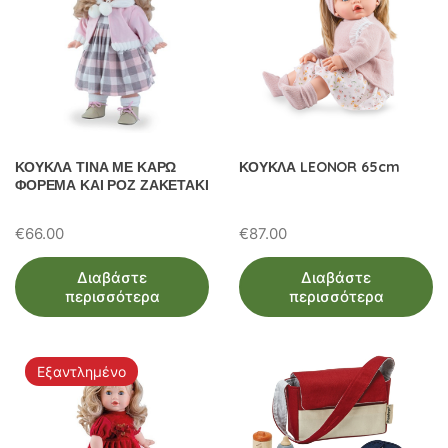
ΚΟΥΚΛΑ ΤΙΝΑ ΜΕ ΚΑΡΩ
ΚΟΥΚΛΑ LEONOR 65cm
ΦΟΡΕΜΑ ΚΑΙ ΡΟΖ ΖΑΚΕΤΑΚΙ
€
66.00
€
87.00
Διαβάστε
Διαβάστε
περισσότερα
περισσότερα
Εξαντλημένο