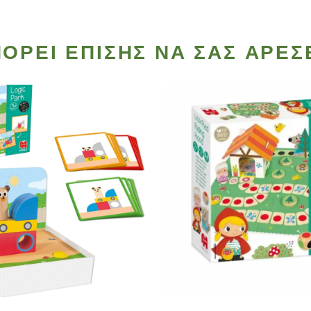
ΟΡΕΊ ΕΠΊΣΗΣ ΝΑ ΣΑΣ ΑΡΈΣ