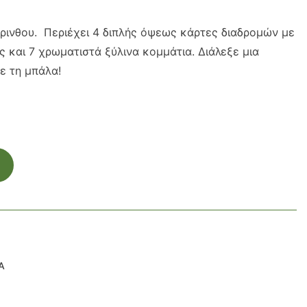
ύρινθου. Περιέχει 4 διπλής όψεως κάρτες διαδρομών με
και 7 χρωματιστά ξύλινα κομμάτια. Διάλεξε μια
ε τη μπάλα!
Α