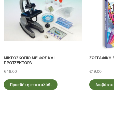
ΜΙΚΡΟΣΚΟΠΙΟ ΜΕ ΦΩΣ ΚΑΙ
ΖΩΓΡΑΦΙΚΗ 
ΠΡΟΤΖΕΚΤΟΡΑ
€
48.00
€
19.00
Προσθήκη στο καλάθι
Διαβάστε