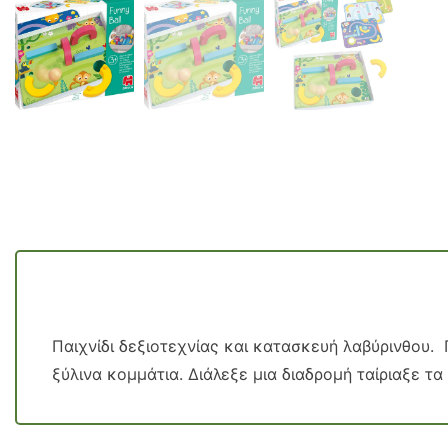
Παιχνίδι δεξιοτεχνίας και κατασκευή λαβύρινθου
ξύλινα κομμάτια. Διάλεξε μια διαδρομή ταίριαξε τ