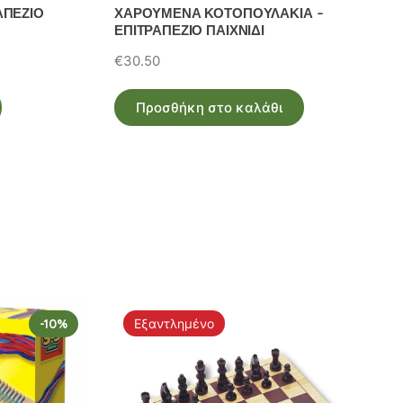
ΑΠΕΖΙΟ
ΧΑΡΟΥΜΕΝΑ ΚΟΤΟΠΟΥΛΑΚΙΑ –
ΕΠΙΤΡΑΠΕΖΙΟ ΠΑΙΧΝΙΔΙ
€
30.50
Προσθήκη στο καλάθι
-10%
Εξαντλημένο