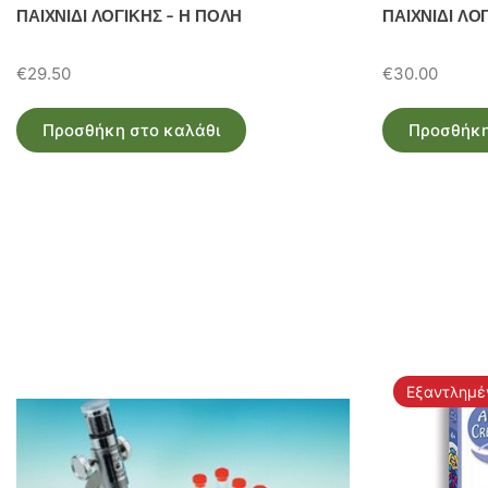
ΠΑΙΧΝΙΔΙ ΛΟΓΙΚΗΣ – Η ΠΟΛΗ
ΠΑΙΧΝΙΔΙ ΛΟ
€
29.50
€
30.00
Προσθήκη στο καλάθι
Προσθήκη
Εξαντλημέ