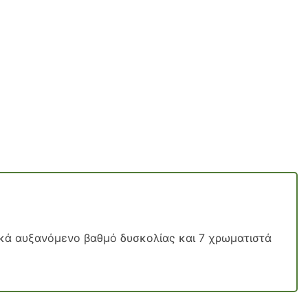
ικά αυξανόμενο βαθμό δυσκολίας και 7 χρωματιστά