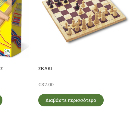
ΟΣ
ΣΚΑΚΙ
€
32.00
Διαβάστε περισσότερα