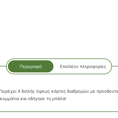
Περιγραφή
Επιπλέον πληροφορίες
. Περιέχει 4 διπλής όψεως κάρτες διαδρομών με προοδευτ
α κομμάτια και οδήγησε τη μπάλα!