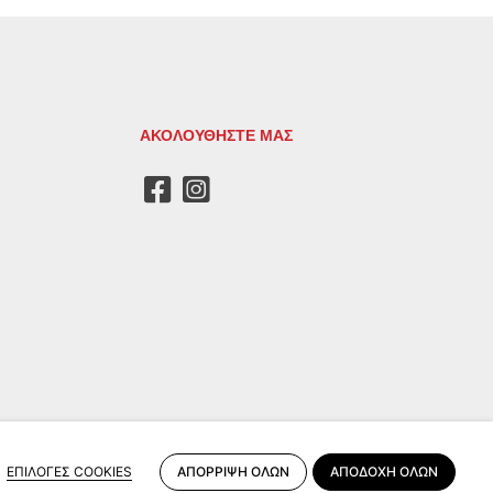
ΑΚΟΛΟΥΘΗΣΤΕ ΜΑΣ
ΑΠΟΡΡΙΨΗ ΟΛΩΝ
ΑΠΟΔΟΧΗ ΟΛΩΝ
ΕΠΙΛΟΓΕΣ COOKIES