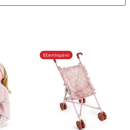
Εξαντλημένο