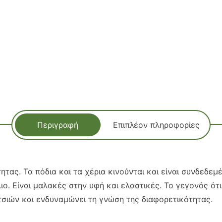
Περιγραφή
Επιπλέον πληροφορίες
ητας. Τα πόδια και τα χέρια κινούνται και είναι συνδεδ
ο. Είναι μαλακές στην υφή και ελαστικές. Το γεγονός ότι
τσιών και ενδυναμώνει τη γνώση της διαφορετικότητας.