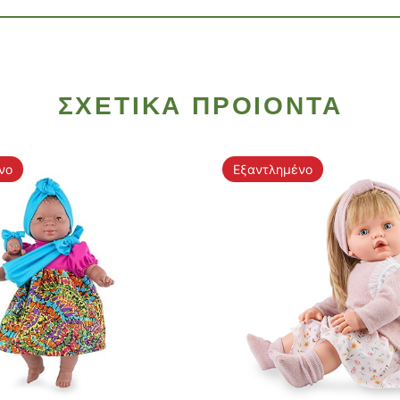
ΣΧΕΤΙΚΑ ΠΡΟΙΟΝΤΑ
νο
Εξαντλημένο