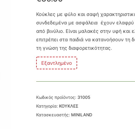
Κούκλες με φύλο και σαφή χαρακτηριστικά 
συνδεδεμένα με ασφάλεια έχουν ελαφρύ 
από βινύλιο. Είναι μαλακές στην υφή και 
επιτρέπει στα παιδιά να κατανοήσουν τη 
τη γνώση της διαφορετικότητας.
Εξαντλημένο
Κωδικός προϊόντος:
31005
Κατηγορία:
ΚΟΥΚΛΕΣ
Κατασκευαστής:
MINILAND