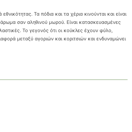
εθνικότητας. Τα πόδια και τα χέρια κινούνται και είναι
άρωμα σαν αληθινού μωρού. Είναι κατασκευασμένες
ελαστικές. Το γεγονός ότι οι κούκλες έχουν φύλο,
διαφορά μεταξύ αγοριών και κοριτσιών και ενδυναμώνει