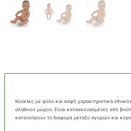
Κούκλες με φύλο και σαφή χαρακτηριστικά εθνικότ
αληθινού μωρού. Είναι κατασκευασμένες από βινύλι
κατανοήσουν τη διαφορά μεταξύ αγοριών και κορι