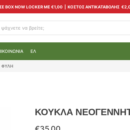
 ΣΕ BOX NOW LOCKER ΜΕ
€1,00
| ΚΟΣΤΟΣ ΑΝΤΙΚΑΤΑΒΟΛΗΣ €2,
ΠΙΚΟΙΝΩΝΙΑ
ΕΛ
Η ΦΥΛΗ
ΚΟΥΚΛΑ ΝΕΟΓΕΝΝΗΤΟ
€
35.00