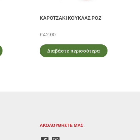
ΚΑΡΟΤΣΑΚΙ ΚΟΥΚΛΑΣ ΡΟΖ
€
42.00
Διαβάστε περισσότερα
ΑΚΟΛΟΥΘΗΣΤΕ ΜΑΣ