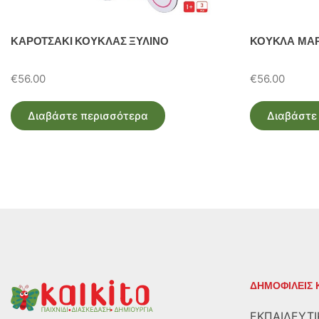
ΚΑΡΟΤΣΑΚΙ ΚΟΥΚΛΑΣ ΞΥΛΙΝΟ
ΚΟΥΚΛΑ ΜΑΡ
€
56.00
€
56.00
Διαβάστε περισσότερα
Διαβάστε
ΔΗΜΟΦΙΛΕΙΣ 
ΕΚΠΑΙΔΕΥΤΙ