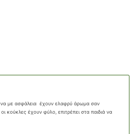
εμένα με ασφάλεια έχουν ελαφρύ άρωμα σαν
 οι κούκλες έχουν φύλο, επιτρέπει στα παιδιά να