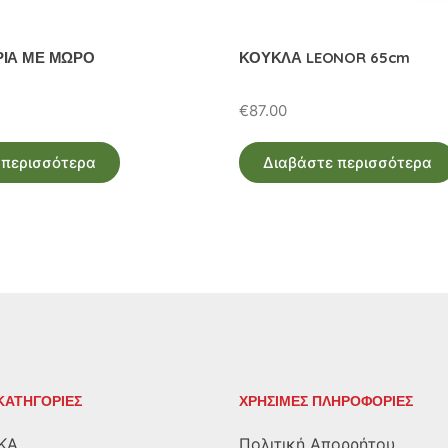
ΙΑ ΜΕ ΜΩΡΟ
ΚΟΥΚΛΑ LEONOR 65cm
€
87.00
 περισσότερα
Διαβάστε περισσότερα
ΚΑΤΗΓΟΡΙΕΣ
ΧΡΗΣΙΜΕΣ ΠΛΗΡΟΦΟΡΙΕΣ
ΚΑ
Πολιτική Απορρήτου