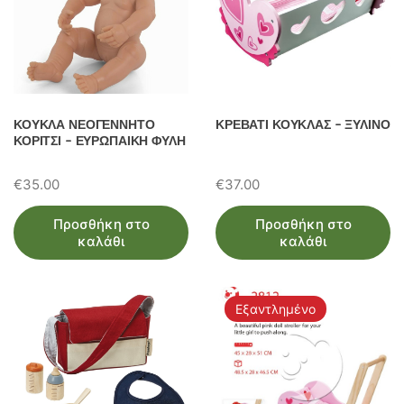
ΚΟΥΚΛΑ ΝΕΟΓΕΝΝΗΤΟ
ΚΡΕΒΑΤΙ ΚΟΥΚΛΑΣ – ΞΥΛΙΝΟ
ΚΟΡΙΤΣΙ – ΕΥΡΩΠΑΙΚΗ ΦΥΛΗ
€
35.00
€
37.00
Προσθήκη στο
Προσθήκη στο
καλάθι
καλάθι
Εξαντλημένο