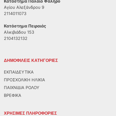
Κατάστημα Παλαιό Φάληρο
Αγίου Αλεξάνδρου 9
2114011073
Κατάστημα Πειραιάς
Αλκιβιάδου 153
2104132132
ΔΗΜΟΦΙΛΕΙΣ ΚΑΤΗΓΟΡΙΕΣ
ΕΚΠΑΙΔΕΥΤΙΚΑ
ΠΡΟΣΧΟΛΙΚΗ ΗΛΙΚΙΑ
ΠΑΙΧΝΙΔΙΑ ΡΟΛΟΥ
ΒΡΕΦΙΚΑ
ΧΡΗΣΙΜΕΣ ΠΛΗΡΟΦΟΡΙΕΣ