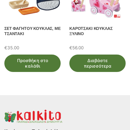
ΣΕΤ ΦΑΓΗΤΟΥ ΚΟΥΚΛΑΣ, ΜΕ
ΚΑΡΟΤΣΑΚΙ ΚΟΥΚΛΑΣ
ΤΣΑΝΤΑΚΙ
ΞΥΛΙΝΟ
€
35.00
€
56.00
Προσθήκη στο
Διαβάστε
καλάθι
περισσότερα