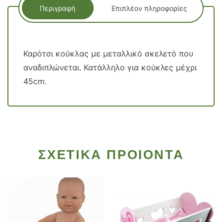
Περιγραφή
Επιπλέον πληροφορίες
Καρότσι κούκλας με μεταλλικό σκελετό που
αναδιπλώνεται. Κατάλληλο για κούκλες μέχρι
45cm.
ΣΧΕΤΙΚΑ ΠΡΟΙΟΝΤΑ