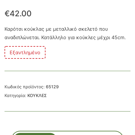
€
42.00
Καρότσι κούκλας με μεταλλικό σκελετό που
αναδιπλώνεται. Κατάλληλο για κούκλες μέχρι 45cm.
Εξαντλημένο
Κωδικός προϊόντος:
65129
Κατηγορία:
ΚΟΥΚΛΕΣ