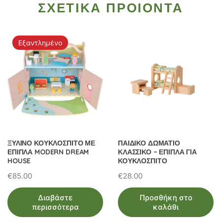
ΣΧΕΤΙΚΑ ΠΡΟΙΟΝΤΑ
Εξαντλημένο
ΞΥΛΙΝΟ ΚΟΥΚΛΟΣΠΙΤΟ ΜΕ
ΠΑΙΔΙΚΟ ΔΩΜΑΤΙΟ
ΕΠΙΠΛΑ MODERN DREAM
ΚΛΑΣΣΙΚΟ – ΕΠΙΠΛΑ ΓΙΑ
HOUSE
ΚΟΥΚΛΟΣΠΙΤΟ
€
85.00
€
28.00
Διαβάστε
Προσθήκη στο
περισσότερα
καλάθι