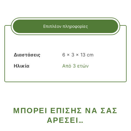
Επιπλέον πληροφορίες
Διαστάσεις
6 × 3 × 13 cm
Ηλικία
Από 3 ετών
ΜΠΟΡΕΊ ΕΠΊΣΗΣ ΝΑ ΣΑΣ
ΑΡΈΣΕΙ…