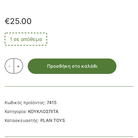
€
25.00
1 σε απόθεμα
-
+
Προσθήκη στο καλάθι
Κωδικός προϊόντος:
7415
Κατηγορία:
ΚΟΥΚΛΟΣΠΙΤΑ
Κατασκευαστής:
PLAN TOYS