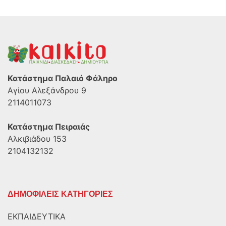
Κατάστημα Παλαιό Φάληρο
Αγίου Αλεξάνδρου 9
2114011073
Κατάστημα Πειραιάς
Αλκιβιάδου 153
2104132132
ΔΗΜΟΦΙΛΕΙΣ ΚΑΤΗΓΟΡΙΕΣ
ΕΚΠΑΙΔΕΥΤΙΚΑ