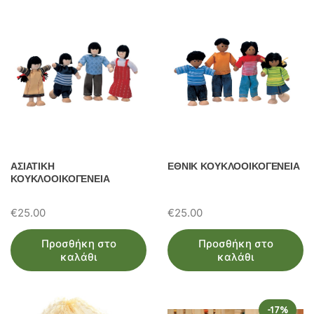
ΑΣΙΑΤΙΚΗ
ΕΘΝΙΚ ΚΟΥΚΛΟΟΙΚΟΓΕΝΕΙΑ
ΚΟΥΚΛΟΟΙΚΟΓΕΝΕΙΑ
€
25.00
€
25.00
Προσθήκη στο
Προσθήκη στο
καλάθι
καλάθι
-17%