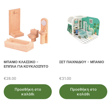
ΜΠΑΝΙΟ ΚΛΑΣΣΙΚΟ –
ΣΕΤ ΠΑΙΧΝΙΔΙΟΥ – ΜΠΑΝΙΟ
ΕΠΙΠΛΑ ΓΙΑ ΚΟΥΚΛΟΣΠΙΤΟ
€
28.00
€
31.00
Προσθήκη στο
Προσθήκη στο
καλάθι
καλάθι