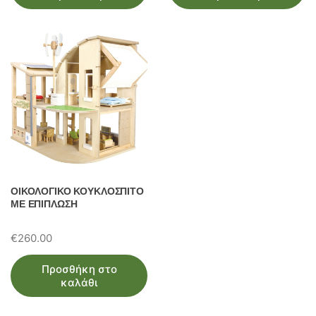
ΟΙΚΟΛΟΓΙΚΟ ΚΟΥΚΛΟΣΠΙΤΟ
ΜΕ ΕΠΙΠΛΩΣΗ
€
260.00
Προσθήκη στο
καλάθι