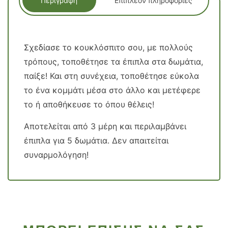
Περιγραφή
Επιπλέον πληροφορίες
Σχεδίασε το κουκλόσπιτο σου, με πολλούς
τρόπους, τοποθέτησε τα έπιπλα στα δωμάτια,
παίξε! Και στη συνέχεια, τοποθέτησε εύκολα
το ένα κομμάτι μέσα στο άλλο και μετέφερε
το ή αποθήκευσε το όπου θέλεις!
Αποτελείται από 3 μέρη και περιλαμβάνει
έπιπλα για 5 δωμάτια. Δεν απαιτείται
συναρμολόγηση!