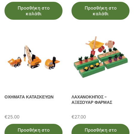
Προσθήκη στο
Προσθήκη στο
καλάθι
καλάθι
ΟΧΗΜΑΤΑ ΚΑΤΑΣΚΕΥΩΝ
ΛΑΧΑΝΟΚΗΠΟΣ –
ΑΞΕΣΟΥΑΡ ΦΑΡΜΑΣ
€
25.00
€
27.00
Προσθήκη στο
Προσθήκη στο