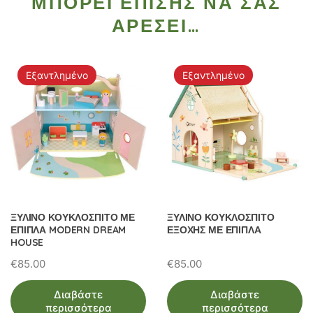
ΜΠΟΡΕΊ ΕΠΊΣΗΣ ΝΑ ΣΑΣ
ΑΡΈΣΕΙ…
Εξαντλημένο
Εξαντλημένο
ΞΥΛΙΝΟ ΚΟΥΚΛΟΣΠΙΤΟ ΜΕ
ΞΥΛΙΝΟ ΚΟΥΚΛΟΣΠΙΤΟ
ΕΠΙΠΛΑ MODERN DREAM
ΕΞΟΧΗΣ ΜΕ ΕΠΙΠΛΑ
HOUSE
€
85.00
€
85.00
Διαβάστε
Διαβάστε
περισσότερα
περισσότερα