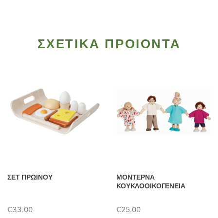
ΣΧΕΤΙΚΑ ΠΡΟΙΟΝΤΑ
ΣΕΤ ΠΡΩΙΝΟΥ
ΜΟΝΤΕΡΝΑ
ΚΟΥΚΛΟΟΙΚΟΓΕΝΕΙΑ
€
33.00
€
25.00