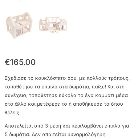
€
165.00
Σχεδίασε το κουκλόσπιτο σου, με πολλούς τρόπους,
τοποθέτησε τα έπιπλα στα δωμάτια, παίξε! Και στη
συνέχεια, τοποθέτησε εύκολα το ένα κομμάτι μέσα
στο άλλο και μετέφερε το ή αποθήκευσε το όπου
θέλεις!
Αποτελείται από 3 μέρη και περιλαμβάνει έπιπλα για
5 δωμάτια. Δεν απαιτείται συναρμολόγηση!