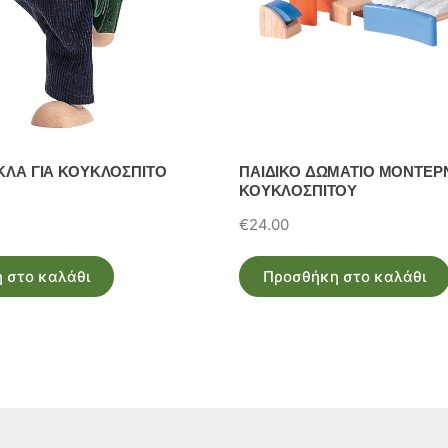
ΚΛΑ ΓΙΑ ΚΟΥΚΛΟΣΠΙΤΟ
ΠΑΙΔΙΚΟ ΔΩΜΑΤΙΟ ΜΟΝΤΕΡΝ
ΚΟΥΚΛΟΣΠΙΤΟΥ
€
24.00
 στο καλάθι
Προσθήκη στο καλάθι