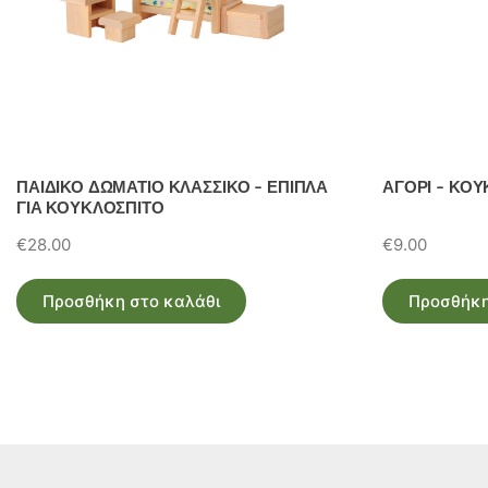
ΠΑΙΔΙΚΟ ΔΩΜΑΤΙΟ ΚΛΑΣΣΙΚΟ – ΕΠΙΠΛΑ
ΑΓΟΡΙ – ΚΟΥ
ΓΙΑ ΚΟΥΚΛΟΣΠΙΤΟ
€
28.00
€
9.00
Προσθήκη στο καλάθι
Προσθήκη