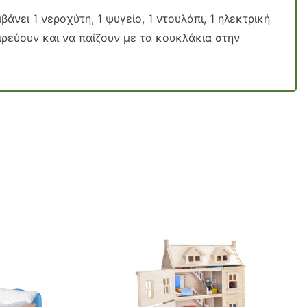
νει 1 νεροχύτη, 1 ψυγείο, 1 ντουλάπι, 1 ηλεκτρική
ιρεύουν και να παίζουν με τα κουκλάκια στην