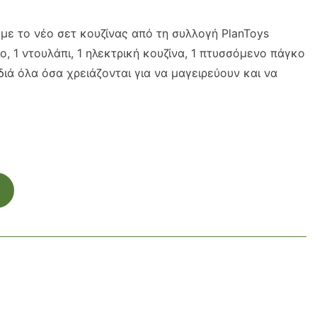
με το νέο σετ κουζίνας από τη συλλογή PlanToys
ο, 1 ντουλάπι, 1 ηλεκτρική κουζίνα, 1 πτυσσόμενο πάγκο
διά όλα όσα χρειάζονται για να μαγειρεύουν και να