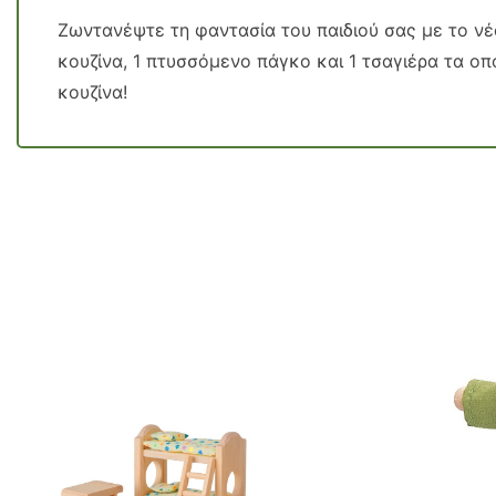
Ζωντανέψτε τη φαντασία του παιδιού σας με το νέο
κουζίνα, 1 πτυσσόμενο πάγκο και 1 τσαγιέρα τα οπ
κουζίνα!