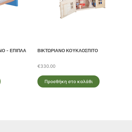
Ο – ΕΠΙΠΛΑ
ΒΙΚΤΩΡΙΑΝΟ ΚΟΥΚΛΟΣΠΙΤΟ
€
330.00
Προσθήκη στο καλάθι