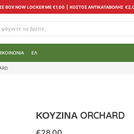
 ΣΕ BOX NOW LOCKER ΜΕ
€1,00
| ΚΟΣΤΟΣ ΑΝΤΙΚΑΤΑΒΟΛΗΣ €2,
ΠΙΚΟΙΝΩΝΙΑ
ΕΛ
ARD
ΚΟΥΖΙΝΑ ORCHARD
€
28.00