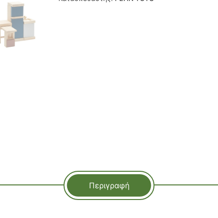
Περιγραφή