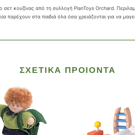
 σετ κουζίνας από τη συλλογή PlanToys Orchard. Περιλαμβά
οία παρέχουν στα παιδιά όλα όσα χρειάζονται για να μαγε
ΣΧΕΤΙΚΑ ΠΡΟΙΟΝΤΑ