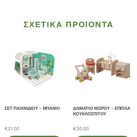
ΣΧΕΤΙΚΑ ΠΡΟΙΟΝΤΑ
ΣΕΤ ΠΑΙΧΝΙΔΙΟΥ – ΜΠΑΝΙΟ
ΔΩΜΑΤΙΟ ΜΩΡΟΥ – ΕΠΙΠΛΑ
ΚΟΥΚΛΟΣΠΙΤΟΥ
€
31.00
€
30.00