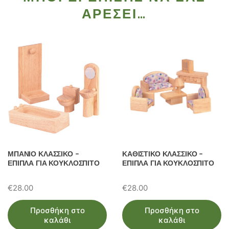
ΑΡΈΣΕΙ…
ΜΠΑΝΙΟ ΚΛΑΣΣΙΚΟ –
ΚΑΘΙΣΤΙΚΟ ΚΛΑΣΣΙΚΟ –
ΕΠΙΠΛΑ ΓΙΑ ΚΟΥΚΛΟΣΠΙΤΟ
ΕΠΙΠΛΑ ΓΙΑ ΚΟΥΚΛΟΣΠΙΤΟ
€
28.00
€
28.00
Προσθήκη στο
Προσθήκη στο
καλάθι
καλάθι