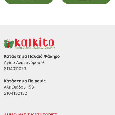
Κατάστημα Παλαιό Φάληρο
Αγίου Αλεξάνδρου 9
2114011073
Κατάστημα Πειραιάς
Αλκιβιάδου 153
2104132132