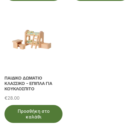
ΠΑΙΔΙΚΟ ΔΩΜΑΤΙΟ
ΚΛΑΣΣΙΚΟ – ΕΠΙΠΛΑ ΓΙΑ
ΚΟΥΚΛΟΣΠΙΤΟ
€
28.00
Προσθήκη στο
καλάθι