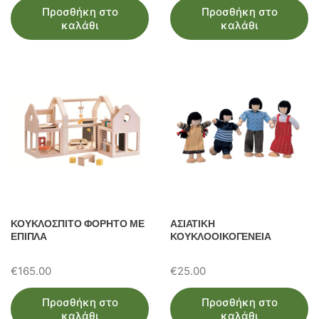
Προσθήκη στο
Προσθήκη στο
καλάθι
καλάθι
ΚΟΥΚΛΟΣΠΙΤΟ ΦΟΡΗΤΟ ΜΕ
ΑΣΙΑΤΙΚΗ
ΕΠΙΠΛΑ
ΚΟΥΚΛΟΟΙΚΟΓΕΝΕΙΑ
€
165.00
€
25.00
Προσθήκη στο
Προσθήκη στο
καλάθι
καλάθι