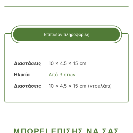
Επιπλέον πληροφορίες
Διαστάσεις
10 × 4.5 × 15 cm
Ηλικία
Από 3 ετών
Διαστάσεις
10 x 4,5 x 15 cm (ντουλάπι)
ΜΠΟΡΕΊ ΕΠΊΣΗΣ ΝΑ ΣΑΣ