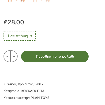
€
28.00
1 σε απόθεμα
-
+
Προσθήκη στο καλάθι
Κωδικός προϊόντος:
9012
Κατηγορία:
ΚΟΥΚΛΟΣΠΙΤΑ
Κατασκευαστής:
PLAN TOYS