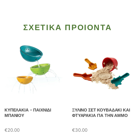
ΣΧΕΤΙΚΑ ΠΡΟΙΟΝΤΑ
ΚΥΠΕΛΑΚΙΑ – ΠΑΙΧΝΙΔΙ
ΞΥΛΙΝΟ ΣΕΤ ΚΟΥΒΑΔΑΚΙ ΚΑΙ
ΜΠΑΝΙΟΥ
ΦΤΥΑΡΑΚΙΑ ΓΙΑ ΤΗΝ ΑΜΜΟ
€
20.00
€
30.00