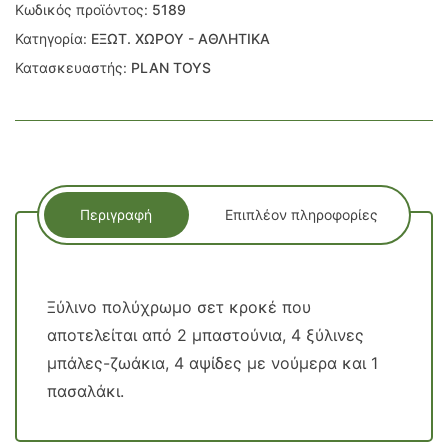
Κωδικός προϊόντος:
5189
Κατηγορία:
ΕΞΩΤ. ΧΩΡΟΥ - ΑΘΛΗΤΙΚΑ
Κατασκευαστής:
PLAN TOYS
Περιγραφή
Επιπλέον πληροφορίες
Ξύλινο πολύχρωμο σετ κροκέ που
αποτελείται από 2 μπαστούνια, 4 ξύλινες
μπάλες-ζωάκια, 4 αψίδες με νούμερα και 1
πασαλάκι.