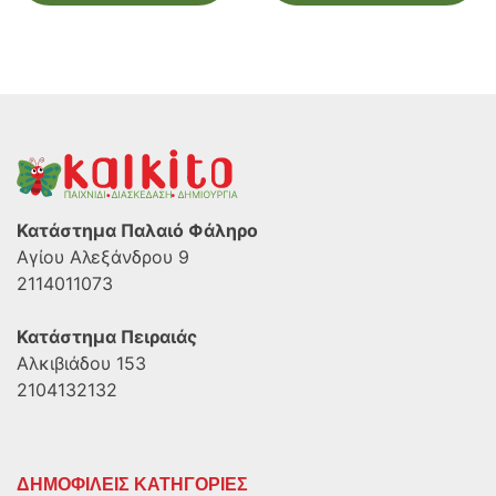
Κατάστημα Παλαιό Φάληρο
Αγίου Αλεξάνδρου 9
2114011073
Κατάστημα Πειραιάς
Αλκιβιάδου 153
2104132132
ΔΗΜΟΦΙΛΕΙΣ ΚΑΤΗΓΟΡΙΕΣ