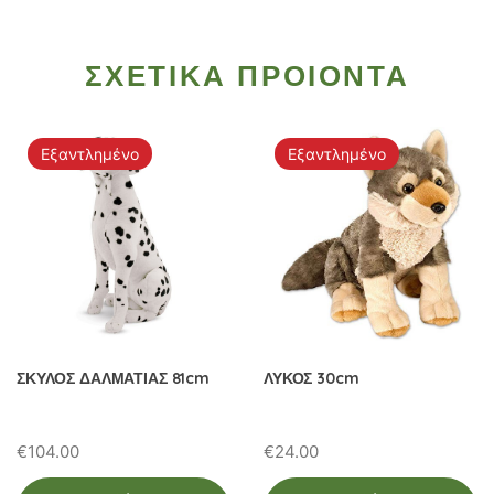
ΣΧΕΤΙΚΑ ΠΡΟΙΟΝΤΑ
Εξαντλημένο
Εξαντλημένο
ΣΚΥΛΟΣ ΔΑΛΜΑΤΙΑΣ 81cm
ΛΥΚΟΣ 30cm
€
104.00
€
24.00