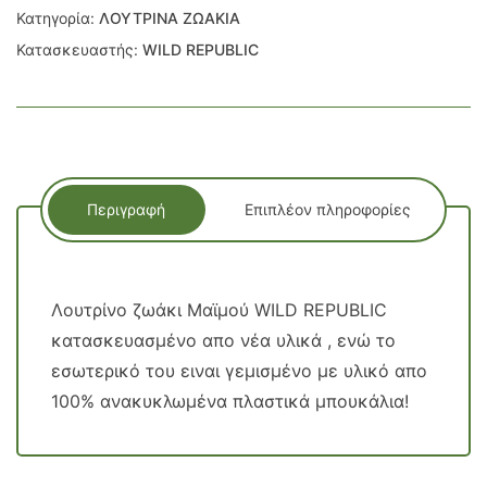
Κατηγορία:
ΛΟΥΤΡΙΝΑ ΖΩΑΚΙΑ
Κατασκευαστής:
WILD REPUBLIC
Περιγραφή
Επιπλέον πληροφορίες
Λουτρίνο ζωάκι Μαϊμού WILD REPUBLIC
κατασκευασμένο απο νέα υλικά , ενώ το
εσωτερικό του ειναι γεμισμένο με υλικό απο
100% ανακυκλωμένα πλαστικά μπουκάλια!