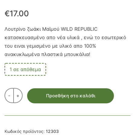
€
17.00
Λουτρίνο ζωάκι Μαϊμού WILD REPUBLIC
κατασκευασμένο απο νέα υλικά , ενώ το εσωτερικό
του ειναι γεμισμένο με υλικό απο 100%
ανακυκλωμένα πλαστικά μπουκάλια!
1 σε απόθεμα
-
+
Προσθήκη στο καλάθι
Κωδικός προϊόντος:
12303