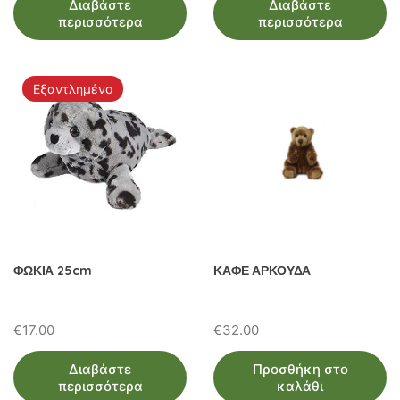
Διαβάστε
Διαβάστε
περισσότερα
περισσότερα
Εξαντλημένο
ΦΩΚΙΑ 25cm
ΚΑΦΕ ΑΡΚΟΥΔΑ
€
17.00
€
32.00
Διαβάστε
Προσθήκη στο
περισσότερα
καλάθι