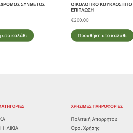
ΟΔΡΟΜΟΣ ΣΥΝΘΕΤΟΣ
ΟΙΚΟΛΟΓΙΚΟ ΚΟΥΚΛΟΣΠΙΤΟ
ΕΠΙΠΛΩΣΗ
€
260.00
 στο καλάθι
Προσθήκη στο καλάθι
ΚΑΤΗΓΟΡΙΕΣ
ΧΡΗΣΙΜΕΣ ΠΛΗΡΟΦΟΡΙΕΣ
ΚΑ
Πολιτική Απορρήτου
 ΗΛΙΚΙΑ
Όροι Χρήσης