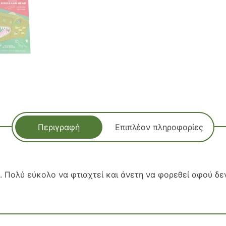
Περιγραφή
Επιπλέον πληροφορίες
Πολύ εύκολο να φτιαχτεί και άνετη να φορεθεί αφού δεν 