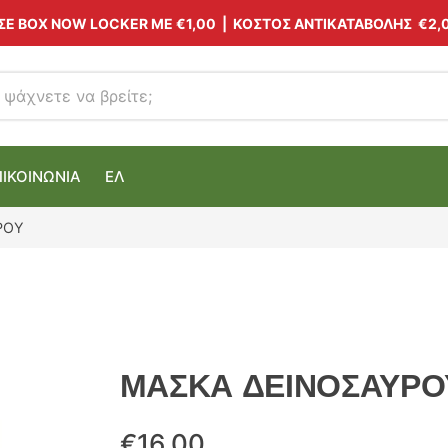
 ΣΕ BOX NOW LOCKER ΜΕ
€1,00
| ΚΟΣΤΟΣ ΑΝΤΙΚΑΤΑΒΟΛΗΣ €2,
ΠΙΚΟΙΝΩΝΙΑ
ΕΛ
ΡΟΥ
ΜΑΣΚΑ ΔΕΙΝΟΣΑΥΡΟ
€
16.00