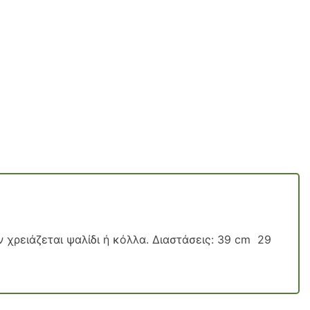
χρειάζεται ψαλίδι ή κόλλα. Διαστάσεις: 39 cm 29