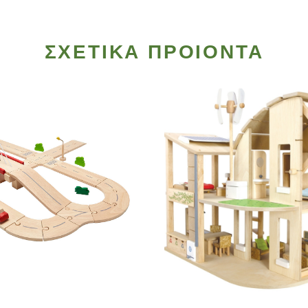
ΣΧΕΤΙΚΑ ΠΡΟΙΟΝΤΑ