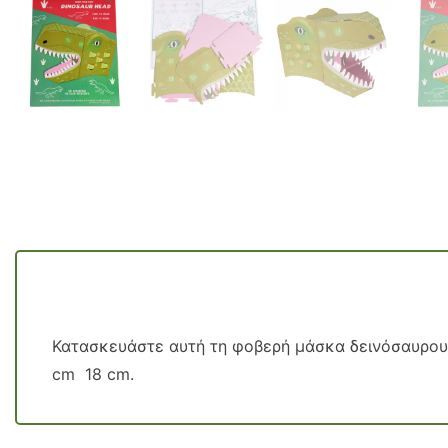
Κατασκευάστε αυτή τη φοβερή μάσκα δεινόσαυρου. 
cm 18 cm.