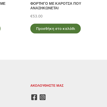
 ΜΕ
ΦΟΡΤΗΓΟ ΜΕ ΚΑΡΟΤΣΑ ΠΟΥ
ΑΝΑΣΗΚΩΝΕΤΑΙ
€
53.00
Προσθήκη στο καλάθι
ΑΚΟΛΟΥΘΗΣΤΕ ΜΑΣ