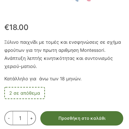
€
18.00
Ξύλινο παιχνίδι με τομές και ενσφηνώσεις σε σχήμα
φρούτων για την πρωτη αριθμηση Montessori.
Ανάπτυξη λεπτής κινητικότητας και συντονισμός
χεριού-ματιού.
Κατάλληλο για άνω των 18 μηνών.
2 σε απόθεμα
ΜΑΘΑΙΝΩ
-
+
Προσθήκη στο καλάθι
ΝΑ
ΜΕΤΡΑΩ