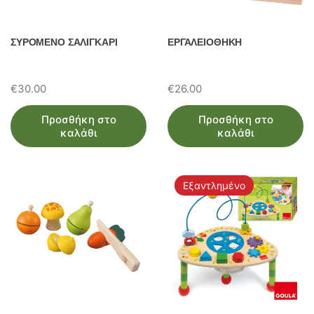
ΣΥΡΟΜΕΝΟ ΣΑΛΙΓΚΑΡΙ
ΕΡΓΑΛΕΙΟΘΗΚΗ
€
30.00
€
26.00
Προσθήκη στο
Προσθήκη στο
καλάθι
καλάθι
Εξαντλημένο