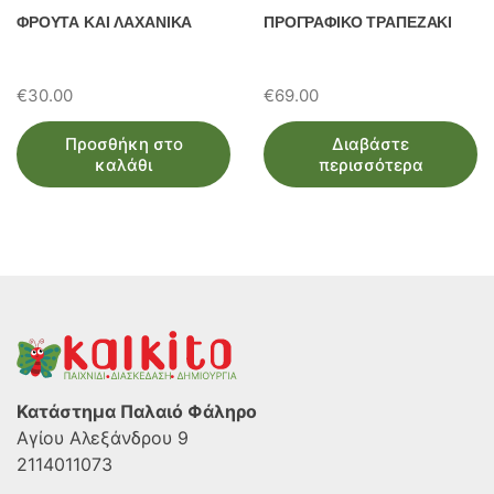
ΦΡΟΥΤΑ ΚΑΙ ΛΑΧΑΝΙΚΑ
ΠΡΟΓΡΑΦΙΚΟ ΤΡΑΠΕΖΑΚΙ
€
30.00
€
69.00
Προσθήκη στο
Διαβάστε
καλάθι
περισσότερα
Κατάστημα Παλαιό Φάληρο
Αγίου Αλεξάνδρου 9
2114011073