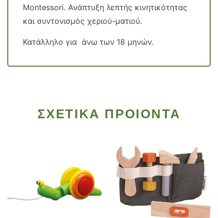
Montessori. Ανάπτυξη λεπτής κινητικότητας
και συντονισμός χεριού-ματιού.
Κατάλληλο για άνω των 18 μηνών.
ΣΧΕΤΙΚΑ ΠΡΟΙΟΝΤΑ