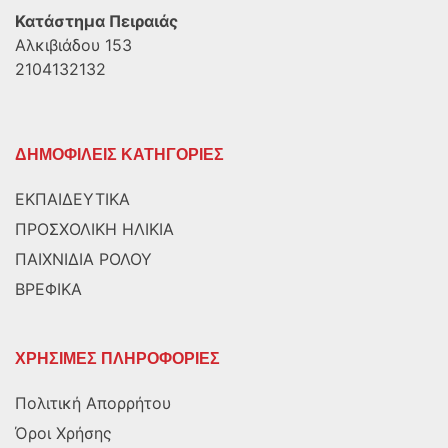
Κατάστημα Πειραιάς
Αλκιβιάδου 153
2104132132
ΔΗΜΟΦΙΛΕΙΣ ΚΑΤΗΓΟΡΙΕΣ
ΕΚΠΑΙΔΕΥΤΙΚΑ
ΠΡΟΣΧΟΛΙΚΗ ΗΛΙΚΙΑ
ΠΑΙΧΝΙΔΙΑ ΡΟΛΟΥ
ΒΡΕΦΙΚΑ
ΧΡΗΣΙΜΕΣ ΠΛΗΡΟΦΟΡΙΕΣ
Πολιτική Απορρήτου
Όροι Χρήσης