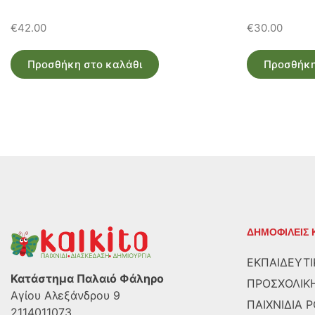
€
42.00
€
30.00
Προσθήκη στο καλάθι
Προσθήκη
ΔΗΜΟΦΙΛΕΙΣ 
ΕΚΠΑΙΔΕΥΤΙ
Κατάστημα Παλαιό Φάληρο
ΠΡΟΣΧΟΛΙΚΗ
Αγίου Αλεξάνδρου 9
ΠΑΙΧΝΙΔΙΑ 
2114011073