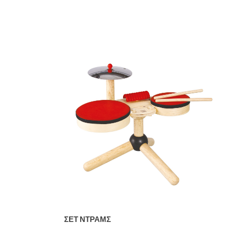
ΣΕΤ ΝΤΡΑΜΣ