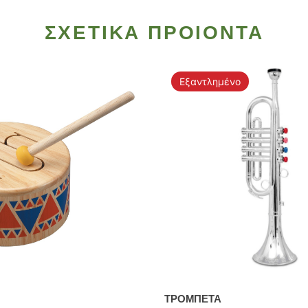
ΣΧΕΤΙΚΑ ΠΡΟΙΟΝΤΑ
Εξαντλημένο
ΤΡΟΜΠΕΤΑ