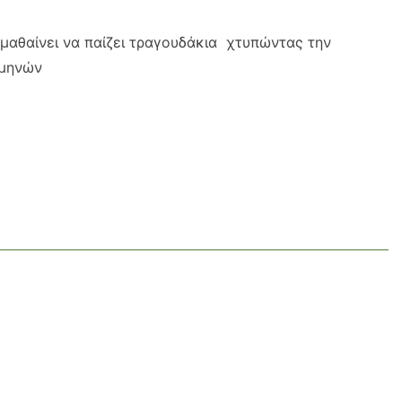
μαθαίνει να παίζει τραγουδάκια χτυπώντας την
 μηνών