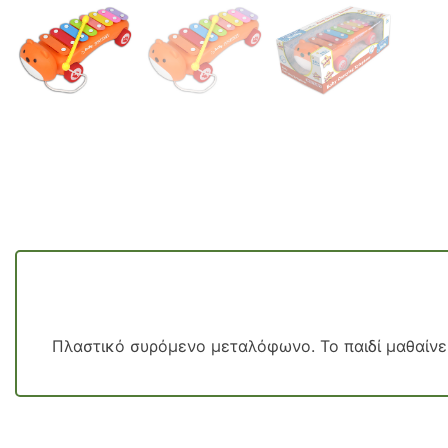
Πλαστικό συρόμενο μεταλόφωνο. Το παιδί μαθαίνε