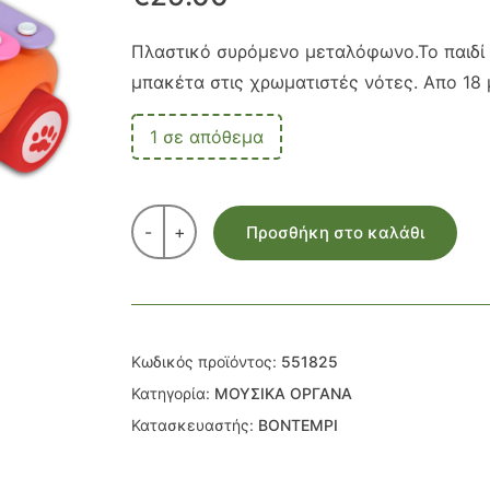
Πλαστικό συρόμενο μεταλόφωνο.Το παιδί 
μπακέτα στις χρωματιστές νότες. Απο 18
1 σε απόθεμα
-
+
Προσθήκη στο καλάθι
Κωδικός προϊόντος:
551825
Κατηγορία:
ΜΟΥΣΙΚΑ ΟΡΓΑΝΑ
Κατασκευαστής:
BONTEMPI