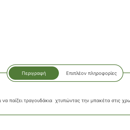
Περιγραφή
Επιπλέον πληροφορίες
ι να παίζει τραγουδάκια χτυπώντας την μπακέτα στις χρ