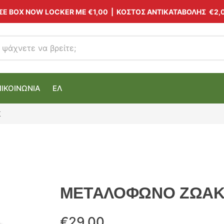
 ΣΕ BOX NOW LOCKER ΜΕ
€1,00
| ΚΟΣΤΟΣ ΑΝΤΙΚΑΤΑΒΟΛΗΣ €2,
ΠΙΚΟΙΝΩΝΙΑ
ΕΛ
Σ
ΜΕΤΑΛΟΦΩΝΟ ΖΩΑΚΙ
€
29.00