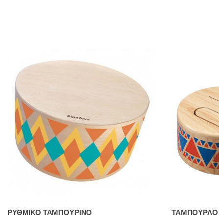
ΡΥΘΜΙΚΟ ΤΑΜΠΟΥΡΙΝΟ
ΤΑΜΠΟΥΡΛΟ