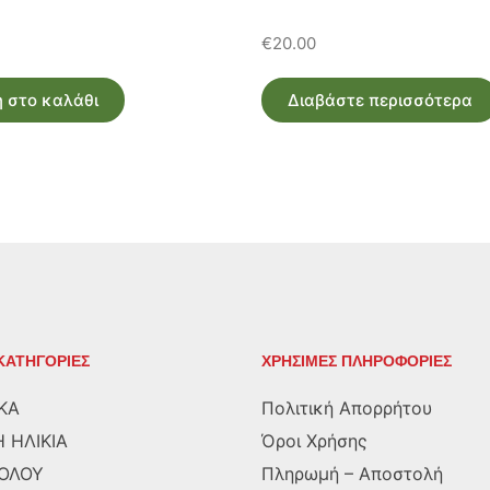
€
20.00
 στο καλάθι
Διαβάστε περισσότερα
ΚΑΤΗΓΟΡΙΕΣ
ΧΡΗΣΙΜΕΣ ΠΛΗΡΟΦΟΡΙΕΣ
ΚΑ
Πολιτική Απορρήτου
 ΗΛΙΚΙΑ
Όροι Χρήσης
ΡΟΛΟΥ
Πληρωμή – Αποστολή