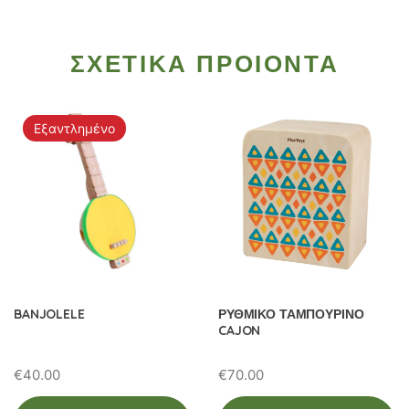
ΣΧΕΤΙΚΑ ΠΡΟΙΟΝΤΑ
Εξαντλημένο
BANJOLELE
ΡΥΘΜΙΚΟ ΤΑΜΠΟΥΡΙΝΟ
CAJON
€
40.00
€
70.00