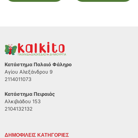
Κατάστημα Παλαιό Φάληρο
Αγίου Αλεξάνδρου 9
2114011073
Κατάστημα Πειραιάς
Αλκιβιάδου 153
2104132132
ΔΗΜΟΦΙΛΕΙΣ ΚΑΤΗΓΟΡΙΕΣ