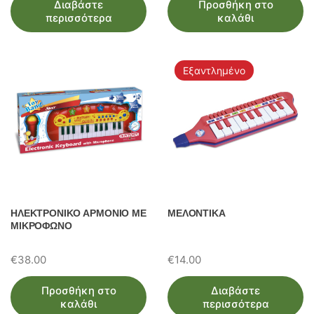
Διαβάστε
Προσθήκη στο
περισσότερα
καλάθι
Εξαντλημένο
ΗΛΕΚΤΡΟΝΙΚΟ ΑΡΜΟΝΙΟ ΜΕ
ΜΕΛΟΝΤΙΚΑ
ΜΙΚΡΟΦΩΝΟ
€
38.00
€
14.00
Προσθήκη στο
Διαβάστε
καλάθι
περισσότερα