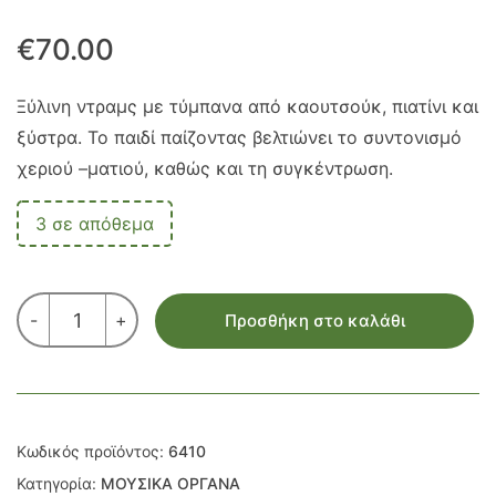
€
70.00
Ξύλινη ντραμς με τύμπανα από καουτσούκ, πιατίνι και
ξύστρα. Το παιδί παίζοντας βελτιώνει το συντονισμό
χεριού –ματιού, καθώς και τη συγκέντρωση.
3 σε απόθεμα
ΣΕΤ
-
+
Προσθήκη στο καλάθι
ΝΤΡΑΜΣ
ποσότητα
Κωδικός προϊόντος:
6410
Κατηγορία:
ΜΟΥΣΙΚΑ ΟΡΓΑΝΑ