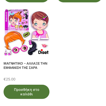
ΜΑΓΝΗΤΙΚΟ – ΑΛΛΑΞΕ ΤΗΝ
ΕΜΦΑΝΙΣΗ ΤΗΣ ΣΑΡΑ
€
25.00
Προσθήκη στο
καλάθι