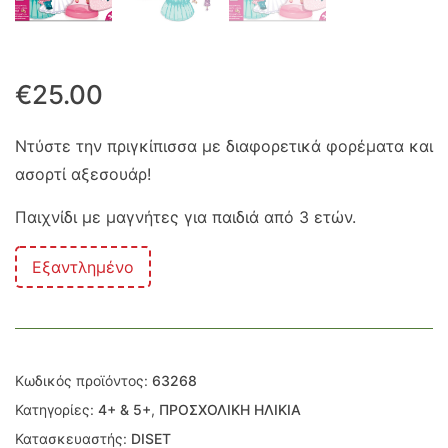
€
25.00
Ντύστε την πριγκίπισσα με διαφορετικά φορέματα και
ασορτί αξεσουάρ!
Παιχνίδι με μαγνήτες για παιδιά από 3 ετών.
Εξαντλημένο
Κωδικός προϊόντος:
63268
Κατηγορίες:
4+ & 5+
,
ΠΡΟΣΧΟΛΙΚΗ ΗΛΙΚΙΑ
Κατασκευαστής:
DISET