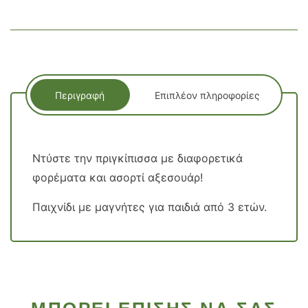
Περιγραφή
Επιπλέον πληροφορίες
Ντύστε την πριγκίπισσα με διαφορετικά
φορέματα και ασορτί αξεσουάρ!
Παιχνίδι με μαγνήτες για παιδιά από 3 ετών.