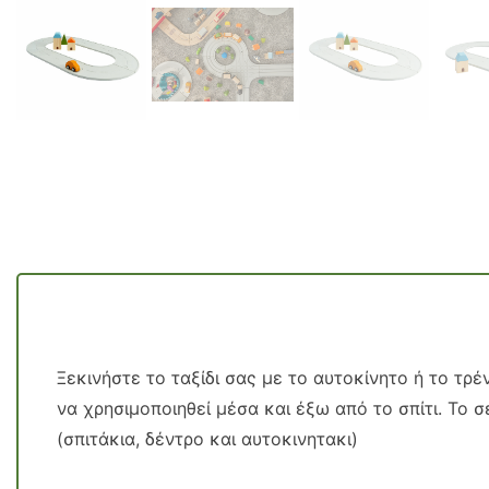
Ξεκινήστε το ταξίδι σας με το αυτοκίνητο ή το τ
να χρησιμοποιηθεί μέσα και έξω από το σπίτι. Το 
(σπιτάκια, δέντρο και αυτοκινητακι)