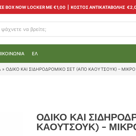
 ΣΕ BOX NOW LOCKER ΜΕ
€1,00
| ΚΟΣΤΟΣ ΑΝΤΙΚΑΤΑΒΟΛΗΣ €2,
ΠΙΚΟΙΝΩΝΙΑ
ΕΛ
Α
»
ΟΔΙΚΟ ΚΑΙ ΣΙΔΗΡΟΔΡΟΜΙΚΟ ΣΕΤ (ΑΠΟ ΚΑΟΥΤΣΟΥΚ) – ΜΙΚΡΟ
ΟΔΙΚΟ ΚΑΙ ΣΙΔΗΡΟΔ
ΚΑΟΥΤΣΟΥΚ) – ΜΙΚΡ