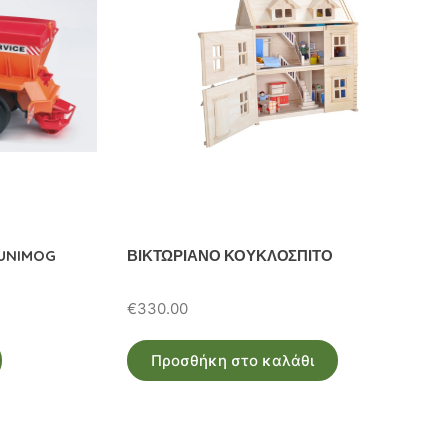
 UNIMOG
ΒΙΚΤΩΡΙΑΝΟ ΚΟΥΚΛΟΣΠΙΤΟ
€
330.00
Προσθήκη στο καλάθι