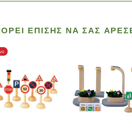
ΟΡΕΊ ΕΠΊΣΗΣ ΝΑ ΣΑΣ ΑΡΈΣ
νο