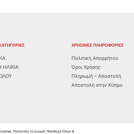
ΚΑΤΗΓΟΡΙΕΣ
ΧΡΗΣΙΜΕΣ ΠΛΗΡΟΦΟΡΙΕΣ
ΚΑ
Πολιτική Απορρήτου
 ΗΛΙΚΙΑ
Όροι Χρήσης
ΡΟΛΟΥ
Πληρωμή – Αποστολή
Αποστολή στην Κύπρο
 Cookies. Πατώντας το κουμπί "Αποδοχή Όλων &