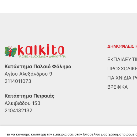
ΔΗΜΟΦΙΛΕΙΣ 
ΕΚΠΑΙΔΕΥΤΙ
Κατάστημα Παλαιό Φάληρο
ΠΡΟΣΧΟΛΙΚΗ
Αγίου Αλεξάνδρου 9
ΠΑΙΧΝΙΔΙΑ 
2114011073
ΒΡΕΦΙΚΑ
Κατάστημα Πειραιάς
Αλκιβιάδου 153
2104132132
Για να κάνουμε καλύτερη την εμπειρία σας στην Ιστοσελίδα μας χρησιμοποιούμε