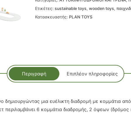
Ετικέτες:
sustainable toys
,
wooden toys
,
παιχνιδ
Κατασκευαστής:
PLAN TOYS
Περιγραφή
Επιπλέον πληροφορίες
ρένο δημιουργώντας μια ευέλικτη διαδρομή με κομμάτια α
σετ περιλαμβάνει 6 κομμάτια διαδρομής, 2 όψεων (δρόμος 