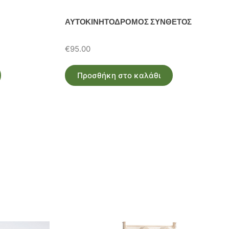
ΑΥΤΟΚΙΝΗΤΟΔΡΟΜΟΣ ΣΥΝΘΕΤΟΣ
€
95.00
Προσθήκη στο καλάθι