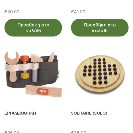
€
20.00
€
41.00
Προσθήκη στο
Προσθήκη στο
καλάθι
καλάθι
ΕΡΓΑΛΕΙΟΘΗΚΗ
SOLITAIRE (SOLO)
€
26.00
€
35.00