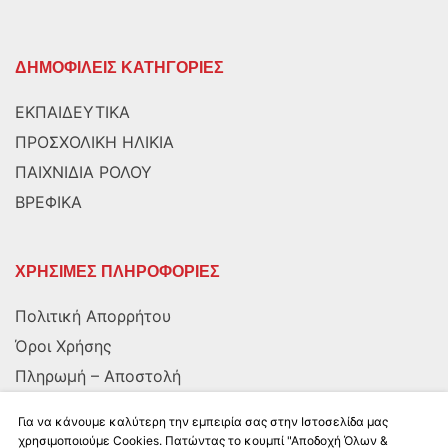
ΔΗΜΟΦΙΛΕΙΣ ΚΑΤΗΓΟΡΙΕΣ
ΕΚΠΑΙΔΕΥΤΙΚΑ
ΠΡΟΣΧΟΛΙΚΗ ΗΛΙΚΙΑ
ΠΑΙΧΝΙΔΙΑ ΡΟΛΟΥ
ΒΡΕΦΙΚΑ
ΧΡΗΣΙΜΕΣ ΠΛΗΡΟΦΟΡΙΕΣ
Πολιτική Απορρήτου
Όροι Χρήσης
Πληρωμή – Αποστολή
Αποστολή στην Κύπρο
Για να κάνουμε καλύτερη την εμπειρία σας στην Ιστοσελίδα μας
χρησιμοποιούμε Cookies. Πατώντας το κουμπί "Αποδοχή Όλων &