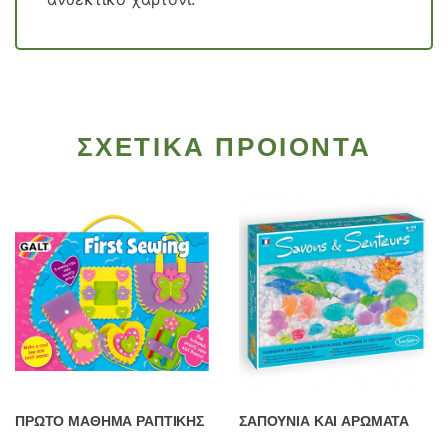
ΣΧΕΤΙΚΑ ΠΡΟΙΟΝΤΑ
ΠΡΩΤΟ ΜΑΘΗΜΑ ΡΑΠΤΙΚΗΣ
ΣΑΠΟΥΝΙΑ ΚΑΙ ΑΡΩΜΑΤΑ