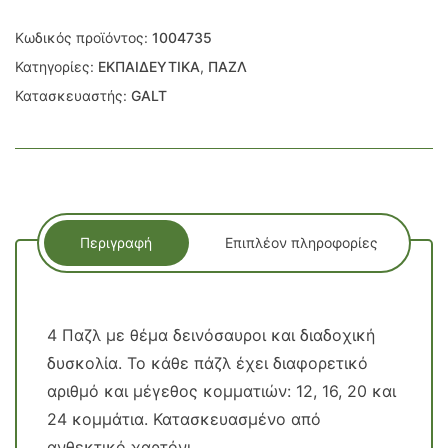
ποσότητα
Κωδικός προϊόντος:
1004735
Κατηγορίες:
ΕΚΠΑΙΔΕΥΤΙΚΑ
,
ΠΑΖΛ
Κατασκευαστής:
GALT
Περιγραφή
Επιπλέον πληροφορίες
4 Παζλ με θέμα δεινόσαυροι και διαδοχική
δυσκολία. Το κάθε πάζλ έχει διαφορετικό
αριθμό και μέγεθος κομματιών: 12, 16, 20 και
24 κομμάτια. Κατασκευασμένο από
ανθεκτικό χαρτόνι.