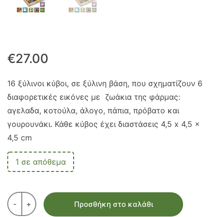
€
27.00
16 ξύλινοι κύβοι, σε ξύλινη βάση, που σχηματίζουν 6
διαφορετικές εικόνες με ζωάκια της φάρμας:
αγελαδα, κοτούλα, άλογο, πάπια, πρόβατο και
γουρουνάκι. Κάθε κύβος έχει διαστάσεις 4,5 x 4,5 x
4,5 cm
1 σε απόθεμα
-
+
Προσθήκη στο καλάθι