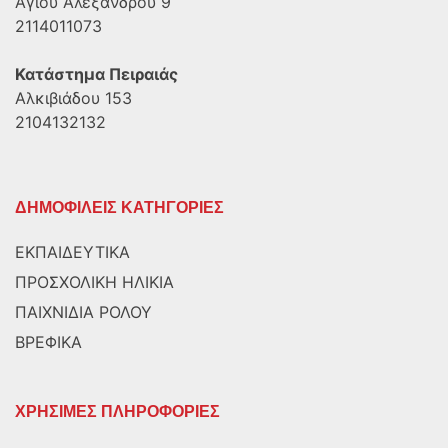
Αγίου Αλεξάνδρου 9
2114011073
Κατάστημα Πειραιάς
Αλκιβιάδου 153
2104132132
ΔΗΜΟΦΙΛΕΙΣ ΚΑΤΗΓΟΡΙΕΣ
ΕΚΠΑΙΔΕΥΤΙΚΑ
ΠΡΟΣΧΟΛΙΚΗ ΗΛΙΚΙΑ
ΠΑΙΧΝΙΔΙΑ ΡΟΛΟΥ
ΒΡΕΦΙΚΑ
ΧΡΗΣΙΜΕΣ ΠΛΗΡΟΦΟΡΙΕΣ