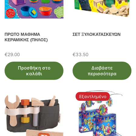
ΠΡΩΤΟ ΜΑΘΗΜΑ
ΣΕΤ ΞΥΛΟΚΑΤΑΣΚΕΥΩΝ
ΚΕΡΑΜΙΚΗΣ (ΠΗΛΟΣ)
€
29.00
€
33.50
Προσθήκη στο
Διαβάστε
καλάθι
περισσότερα
Εξαντλημένο