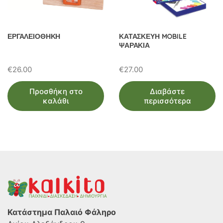
ΕΡΓΑΛΕΙΟΘΗΚΗ
ΚΑΤΑΣΚΕΥΗ MOBILE
ΨΑΡΑΚΙΑ
€
26.00
€
27.00
Προσθήκη στο
Διαβάστε
καλάθι
περισσότερα
Κατάστημα Παλαιό Φάληρο