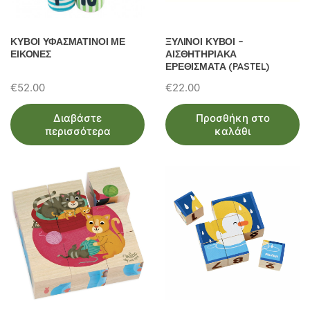
ΚΥΒΟΙ ΥΦΑΣΜΑΤΙΝΟΙ ΜΕ
ΞΥΛΙΝΟΙ ΚΥΒΟΙ –
ΕΙΚΟΝΕΣ
ΑΙΣΘΗΤΗΡΙΑΚΑ
ΕΡΕΘΙΣΜΑΤΑ (PASTEL)
€
52.00
€
22.00
Διαβάστε
Προσθήκη στο
περισσότερα
καλάθι