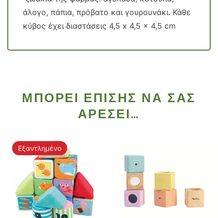
άλογο, πάπια, πρόβατο και γουρουνάκι. Κάθε
κύβος έχει διαστάσεις 4,5 x 4,5 x 4,5 cm
ΜΠΟΡΕΊ ΕΠΊΣΗΣ ΝΑ ΣΑΣ
ΑΡΈΣΕΙ…
Εξαντλημένο